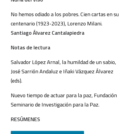
No hemos odiado a los pobres. Cien cartas en su
centenario (1923-2023), Lorenzo Milani.
Santiago Álvarez Cantalapiedra
Notas de lectura
Salvador López Arnal, la humildad de un sabio,
José Sarrión Andaluz e Iñaki Vázquez Álvarez
(eds).
Nuevo tiempo de actuar para la paz, Fundación
Seminario de Investigación para la Paz.
RESÚMENES