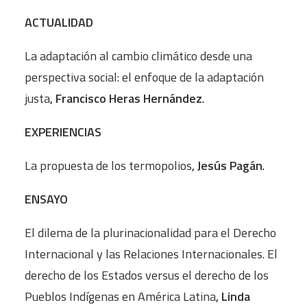
ACTUALIDAD
La adaptación al cambio climático desde una
perspectiva social: el enfoque de la adaptación
justa
,
Francisco Heras Hernández
.
EXPERIENCIAS
La propuesta de los termopolios
,
Jesús Pagán
.
ENSAYO
El dilema de la plurinacionalidad para el Derecho
Internacional y las Relaciones Internacionales. El
derecho de los Estados versus el derecho de los
Pueblos Indígenas en América Latina
,
Linda