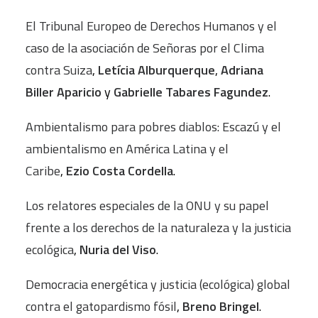
El Tribunal Europeo de Derechos Humanos y el
caso de la asociación de Señoras por el Clima
contra Suiza
,
Letícia Alburquerque
,
Adriana
Biller Aparicio
y
Gabrielle Tabares Fagundez
.
Ambientalismo para pobres diablos: Escazú y el
ambientalismo en América Latina y el
Caribe
,
Ezio Costa Cordella
.
Los relatores especiales de la ONU y su papel
frente a los derechos de la naturaleza y la justicia
ecológica
,
Nuria del Viso
.
Democracia energética y justicia (ecológica) global
contra el gatopardismo fósil
,
Breno Bringel
.