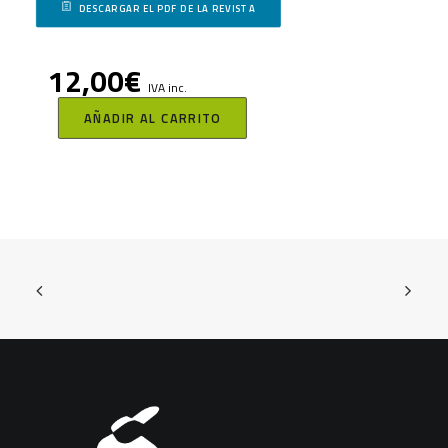
DESCARGAR EL PDF DE LA REVISTA
12,00
€
IVA inc.
AÑADIR AL CARRITO