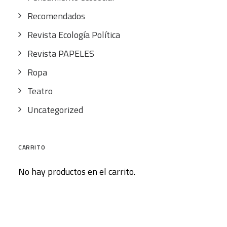
Recomendados
Revista Ecología Política
Revista PAPELES
Ropa
Teatro
Uncategorized
CARRITO
No hay productos en el carrito.