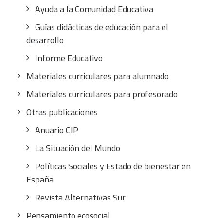
Ayuda a la Comunidad Educativa
Guías didácticas de educación para el
desarrollo
Informe Educativo
Materiales curriculares para alumnado
Materiales curriculares para profesorado
Otras publicaciones
Anuario CIP
La Situación del Mundo
Políticas Sociales y Estado de bienestar en
España
Revista Alternativas Sur
Pensamiento ecosocial