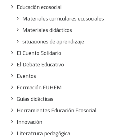
Educación ecosocial
Materiales curriculares ecosociales
Materiales didácticos
situaciones de aprendizaje
El Cuento Solidario
El Debate Educativo
Eventos
Formación FUHEM
Guías didácticas
Herramientas Educación Ecosocial
Innovación
Literatrura pedagógica