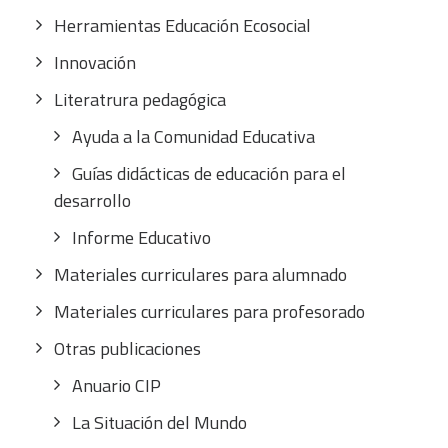
Herramientas Educación Ecosocial
Innovación
Literatrura pedagógica
Ayuda a la Comunidad Educativa
Guías didácticas de educación para el
desarrollo
Informe Educativo
Materiales curriculares para alumnado
Materiales curriculares para profesorado
Otras publicaciones
Anuario CIP
La Situación del Mundo