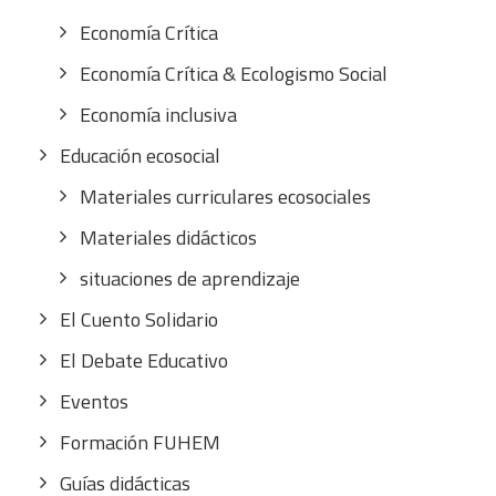
Economía Crítica
Economía Crítica & Ecologismo Social
Economía inclusiva
Educación ecosocial
Materiales curriculares ecosociales
Materiales didácticos
situaciones de aprendizaje
El Cuento Solidario
El Debate Educativo
Eventos
Formación FUHEM
Guías didácticas