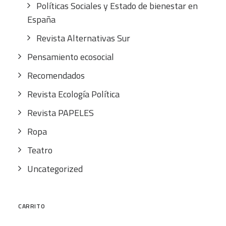
Políticas Sociales y Estado de bienestar en
España
Revista Alternativas Sur
Pensamiento ecosocial
Recomendados
Revista Ecología Política
Revista PAPELES
Ropa
Teatro
Uncategorized
CARRITO