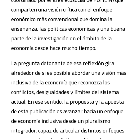
comparten una visión crítica con el enfoque
económico más convencional que domina la
enseñanza, las políticas económicas y una buena
parte de la investigación en el ámbito de la
economía desde hace mucho tiempo.
La pregunta detonante de esa reflexión gira
alrededor de si es posible abordar una visión más
inclusiva de la economía que reconozca los
conflictos, desigualdades y límites del sistema
actual. En ese sentido, la propuesta y la apuesta
de esta publicación es avanzar hacia un enfoque
de economía inclusiva desde un pluralismo
integrador, capaz de articular distintos enfoques