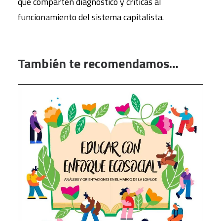
que comparten diagnóstico y críticas al
funcionamiento del sistema capitalista.
También te recomendamos…