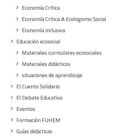
Economía Crítica
Economía Crítica & Ecologismo Social
Economía inclusiva
Educación ecosocial
Materiales curriculares ecosociales
Materiales didácticos
situaciones de aprendizaje
El Cuento Solidario
El Debate Educativo
Eventos
Formación FUHEM
Guías didácticas