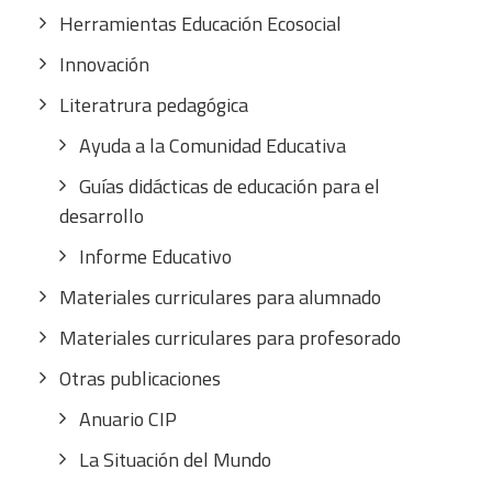
Herramientas Educación Ecosocial
Innovación
Literatrura pedagógica
Ayuda a la Comunidad Educativa
Guías didácticas de educación para el
desarrollo
Informe Educativo
Materiales curriculares para alumnado
Materiales curriculares para profesorado
Otras publicaciones
Anuario CIP
La Situación del Mundo