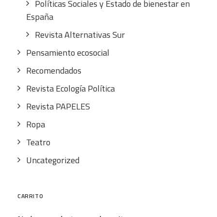
Políticas Sociales y Estado de bienestar en
España
Revista Alternativas Sur
Pensamiento ecosocial
Recomendados
Revista Ecología Política
Revista PAPELES
Ropa
Teatro
Uncategorized
CARRITO