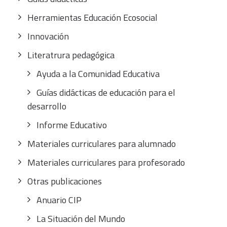
Herramientas Educación Ecosocial
Innovación
Literatrura pedagógica
Ayuda a la Comunidad Educativa
Guías didácticas de educación para el
desarrollo
Informe Educativo
Materiales curriculares para alumnado
Materiales curriculares para profesorado
Otras publicaciones
Anuario CIP
La Situación del Mundo