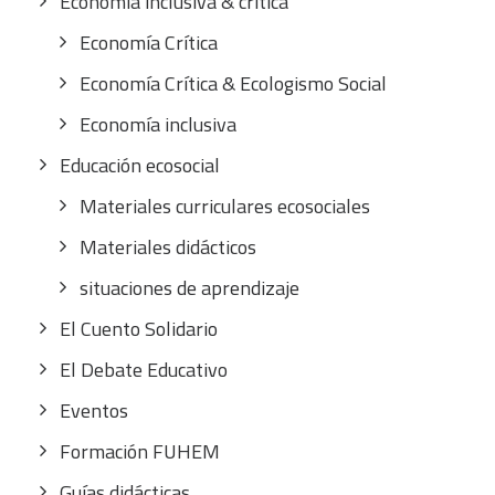
Economía inclusiva & crítica
Economía Crítica
Economía Crítica & Ecologismo Social
Economía inclusiva
Educación ecosocial
Materiales curriculares ecosociales
Materiales didácticos
situaciones de aprendizaje
El Cuento Solidario
El Debate Educativo
Eventos
Formación FUHEM
Guías didácticas