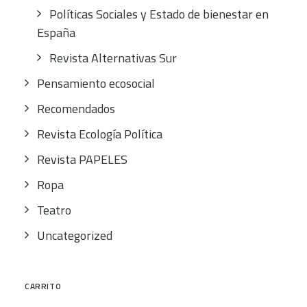
Políticas Sociales y Estado de bienestar en
España
Revista Alternativas Sur
Pensamiento ecosocial
Recomendados
Revista Ecología Política
Revista PAPELES
Ropa
Teatro
Uncategorized
CARRITO