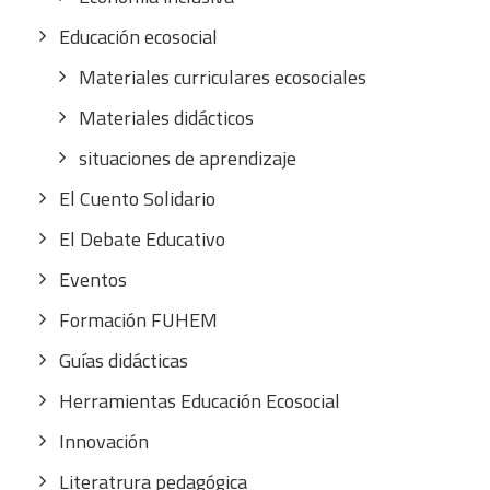
Educación ecosocial
Materiales curriculares ecosociales
Materiales didácticos
situaciones de aprendizaje
El Cuento Solidario
El Debate Educativo
Eventos
Formación FUHEM
Guías didácticas
Herramientas Educación Ecosocial
Innovación
Literatrura pedagógica