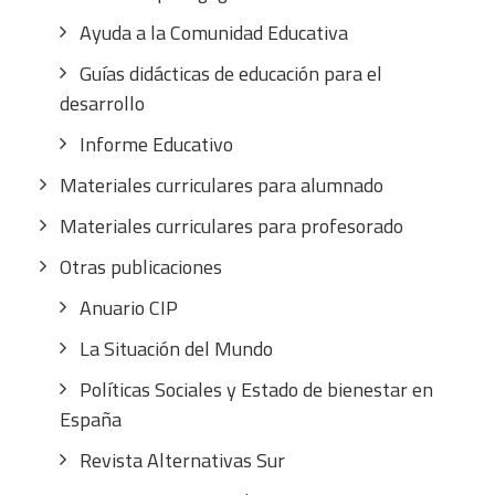
Ayuda a la Comunidad Educativa
Guías didácticas de educación para el
desarrollo
Informe Educativo
Materiales curriculares para alumnado
Materiales curriculares para profesorado
Otras publicaciones
Anuario CIP
La Situación del Mundo
Políticas Sociales y Estado de bienestar en
España
Revista Alternativas Sur