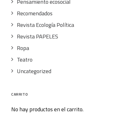
Pensamiento ecosocial
Recomendados
Revista Ecología Política
Revista PAPELES
Ropa
Teatro
Uncategorized
CARRITO
No hay productos en el carrito.