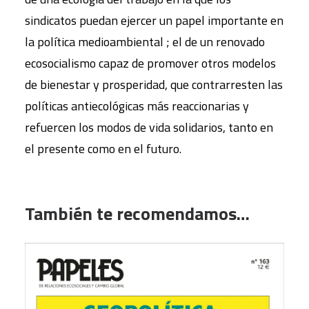
sindicatos puedan ejercer un papel importante en
la política medioambiental ; el de un renovado
ecosocialismo capaz de promover otros modelos
de bienestar y prosperidad, que contrarresten las
políticas antiecológicas más reaccionarias y
refuercen los modos de vida solidarios, tanto en
el presente como en el futuro.
También te recomendamos…