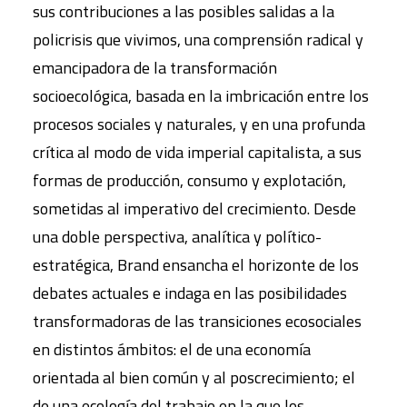
sus contribuciones a las posibles salidas a la
policrisis que vivimos, una comprensión radical y
emancipadora de la transformación
socioecológica, basada en la imbricación entre los
procesos sociales y naturales, y en una profunda
crítica al modo de vida imperial capitalista, a sus
formas de producción, consumo y explotación,
sometidas al imperativo del crecimiento. Desde
una doble perspectiva, analítica y político-
estratégica, Brand ensancha el horizonte de los
debates actuales e indaga en las posibilidades
transformadoras de las transiciones ecosociales
en distintos ámbitos: el de una economía
orientada al bien común y al poscrecimiento; el
de una ecología del trabajo en la que los