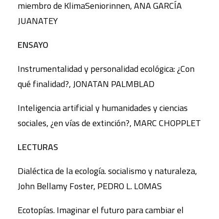
miembro de KlimaSeniorinnen, ANA GARCÍA
JUANATEY
ENSAYO
Instrumentalidad y personalidad ecológica: ¿Con
qué finalidad?, JONATAN PALMBLAD
Inteligencia artificial y humanidades y ciencias
sociales, ¿en vías de extinción?, MARC CHOPPLET
LECTURAS
Dialéctica de la ecología. socialismo y naturaleza,
John Bellamy Foster, PEDRO L. LOMAS
Ecotopías. Imaginar el futuro para cambiar el