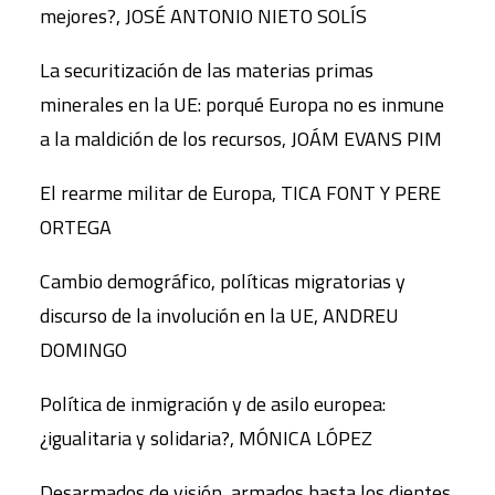
mejores?, JOSÉ ANTONIO NIETO SOLÍS
La securitización de las materias primas
minerales en la UE: porqué Europa no es inmune
a la maldición de los recursos, JOÁM EVANS PIM
El rearme militar de Europa, TICA FONT Y PERE
ORTEGA
Cambio demográfico, políticas migratorias y
discurso de la involución en la UE, ANDREU
DOMINGO
Política de inmigración y de asilo europea:
¿igualitaria y solidaria?, MÓNICA LÓPEZ
Desarmados de visión, armados hasta los dientes,