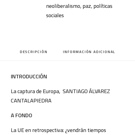
neoliberalismo
,
paz
,
políticas
sociales
DESCRIPCIÓN
INFORMACIÓN ADICIONAL
INTRODUCCIÓN
La captura de Europa, SANTIAGO ÁLVAREZ
CANTALAPIEDRA
A FONDO
La UE en retrospectiva: ¿vendrán tiempos