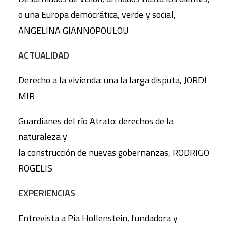
o una Europa democrática, verde y social,
ANGELINA GIANNOPOULOU
ACTUALIDAD
Derecho a la vivienda: una la larga disputa, JORDI
MIR
Guardianes del río Atrato: derechos de la
naturaleza y
la construcción de nuevas gobernanzas, RODRIGO
ROGELIS
EXPERIENCIAS
Entrevista a Pia Hollenstein, fundadora y