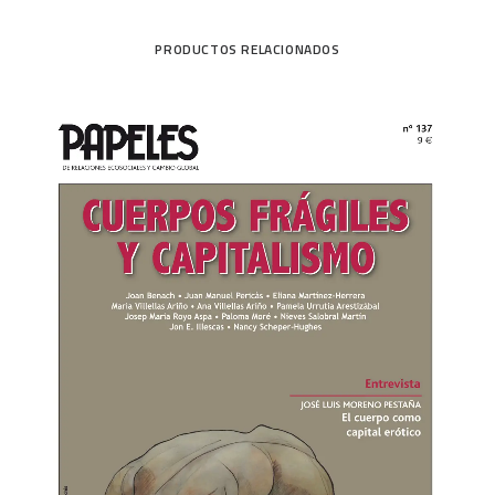
PRODUCTOS RELACIONADOS