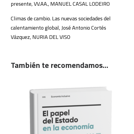
presente, VV.AA., MANUEL CASAL LODEIRO
Climas de cambio. Las nuevas sociedades del
calentamiento global, José Antonio Cortés
Vázquez, NURIA DEL VISO
También te recomendamos…