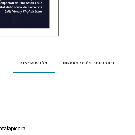
DESCRIPCIÓN
INFORMACIÓN ADICIONAL
talapiedra.