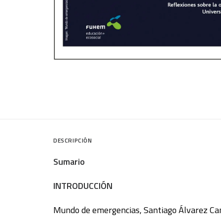
DESCRIPCIÓN
Sumario
INTRODUCCIÓN
Mundo de emergencias, Santiago Álvarez Can