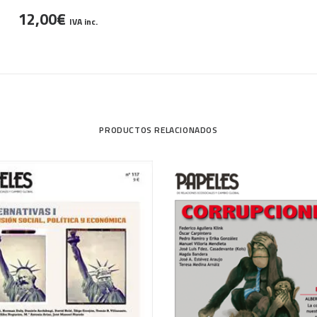
12,00
€
IVA inc.
PRODUCTOS RELACIONADOS