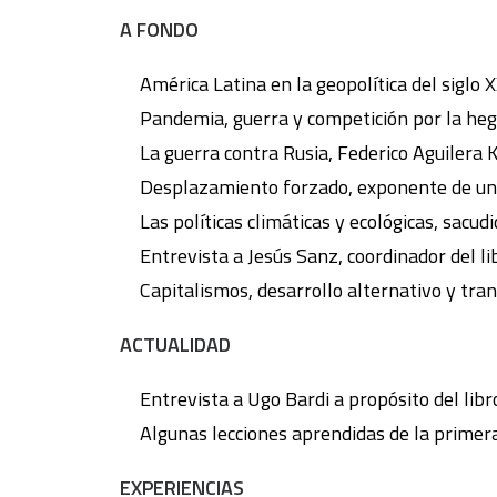
A FONDO
América Latina en la geopolítica del siglo 
Pandemia, guerra y competición por la heg
La guerra contra Rusia, Federico Aguilera K
Desplazamiento forzado, exponente de una
Las políticas climáticas y ecológicas, sacu
Entrevista a Jesús Sanz, coordinador del 
Capitalismos, desarrollo alternativo y tra
ACTUALIDAD
Entrevista a Ugo Bardi a propósito del libr
Algunas lecciones aprendidas de la primera
EXPERIENCIAS