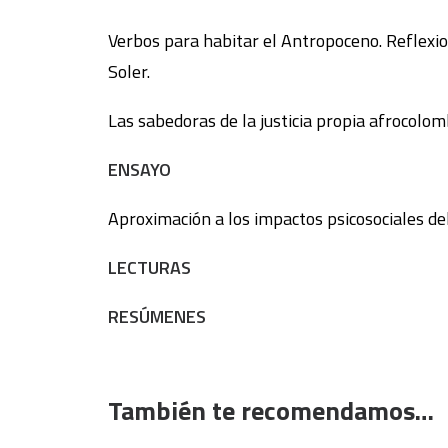
Verbos para habitar el Antropoceno. Reflexio
Soler.
Las sabedoras de la justicia propia afrocolo
ENSAYO
Aproximación a los impactos psicosociales de
LECTURAS
RESÚMENES
También te recomendamos…