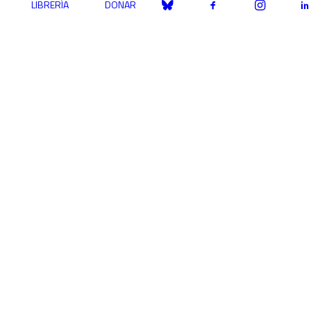
LIBRERÍA
DONAR