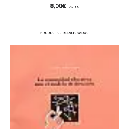
8,00
€
IVA inc.
PRODUCTOS RELACIONADOS