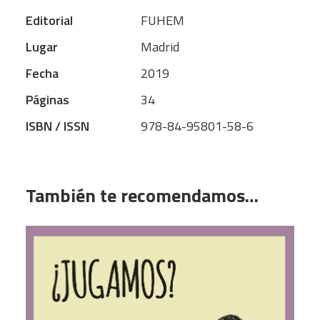
Editorial
FUHEM
Lugar
Madrid
Fecha
2019
Páginas
34
ISBN / ISSN
978-84-95801-58-6
También te recomendamos…