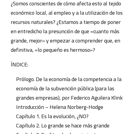
¿Somos conscientes de cómo afecta esto al tejido
económico local, al empleo y a la utilización de los
recursos naturales? ¿Estamos a tiempo de poner
en entredicho la presunción de que «cuanto más
grande, mejor» y empezar a comprender que, en
definitiva, «lo pequeño es hermoso»?
ÍNDICE:
Prólogo. De la economía de la competencia a la
economía de la subvención pública (para las
grandes empresas), por Federico Aguilera Klink
Introducción – Helena Norberg-Hodge
Capítulo 1. Es la evolución, ¿NO?
Capítulo 2. Lo grande se hace más grande