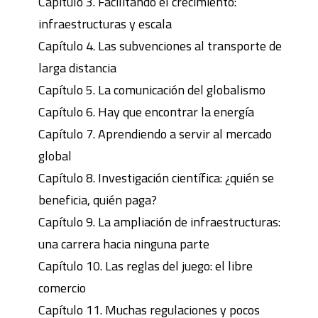
Capítulo 3. Facilitando el crecimiento:
infraestructuras y escala
Capítulo 4. Las subvenciones al transporte de
larga distancia
Capítulo 5. La comunicación del globalismo
Capítulo 6. Hay que encontrar la energía
Capítulo 7. Aprendiendo a servir al mercado
global
Capítulo 8. Investigación científica: ¿quién se
beneficia, quién paga?
Capítulo 9. La ampliación de infraestructuras:
una carrera hacia ninguna parte
Capítulo 10. Las reglas del juego: el libre
comercio
Capítulo 11. Muchas regulaciones y pocos