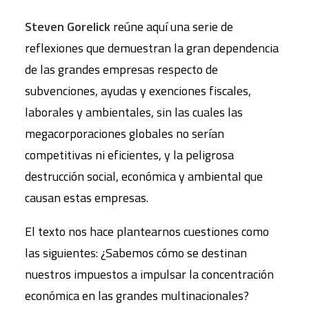
Steven Gorelick
reúne aquí una serie de
reflexiones que demuestran la gran dependencia
de las grandes empresas respecto de
subvenciones, ayudas y exenciones fiscales,
laborales y ambientales, sin las cuales las
megacorporaciones globales no serían
competitivas ni eficientes, y la peligrosa
destrucción social, económica y ambiental que
causan estas empresas.
El texto nos hace plantearnos cuestiones como
las siguientes: ¿Sabemos cómo se destinan
nuestros impuestos a impulsar la concentración
económica en las grandes multinacionales?