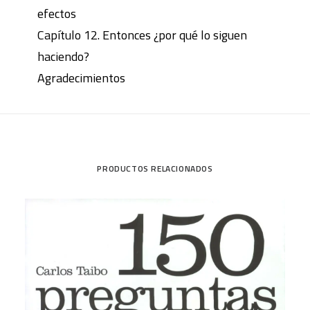
efectos
Capítulo 12. Entonces ¿por qué lo siguen
haciendo?
Agradecimientos
PRODUCTOS RELACIONADOS