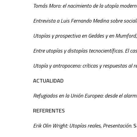
Tomás Moro: el nacimiento de la utopía modern
Entrevista a Luis Fernando Medina sobre social
Utopías y prospectiva en Geddes y en Mumford
Entre utopías y distopías tecnocientíficas. El 
Utopía y antropoceno: críticas y respuestas al r
ACTUALIDAD
Refugiados en la Unión Europea: desde el alar
REFERENTES
Erik Olin Wright: Utopías reales, Presentación.
S