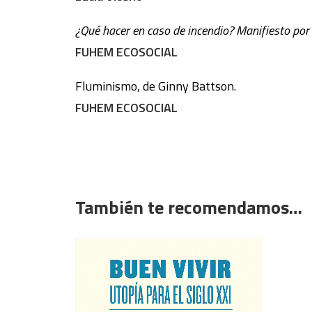
¿Qué hacer en caso de incendio? Manifiesto por
FUHEM ECOSOCIAL
Fluminismo, de Ginny Battson.
FUHEM ECOSOCIAL
También te recomendamos…