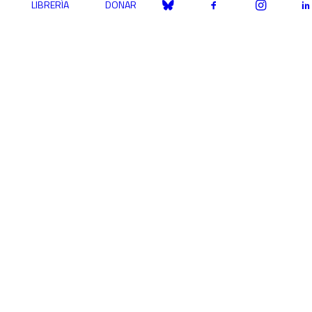
LIBRERÍA
DONAR