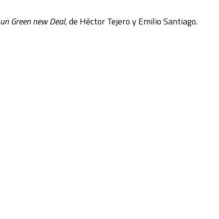
 un Green new Deal
, de Héctor Tejero y Emilio Santiago.