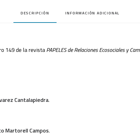
DESCRIPCIÓN
INFORMACIÓN ADICIONAL
o 149 de la revista
PAPELES de Relaciones Ecosociales y Cam
varez Cantalapiedra
.
co Martorell Campos
.