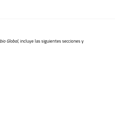
bio Global
, incluye las siguientes secciones y