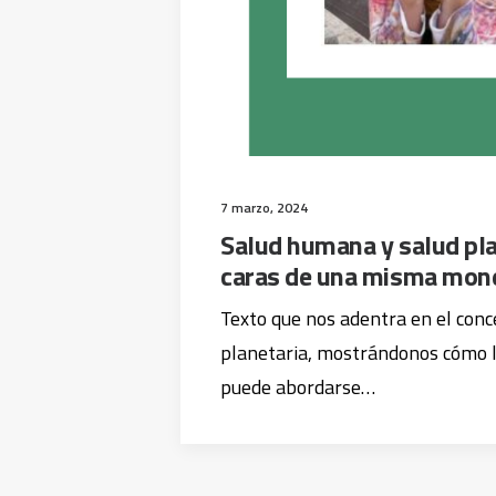
7 marzo, 2024
Salud humana y salud pla
caras de una misma mon
Texto que nos adentra en el conc
planetaria, mostrándonos cómo 
puede abordarse…