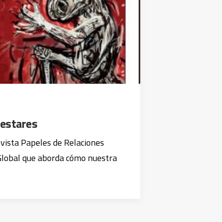
lestares
vista Papeles de Relaciones
Global que aborda cómo nuestra