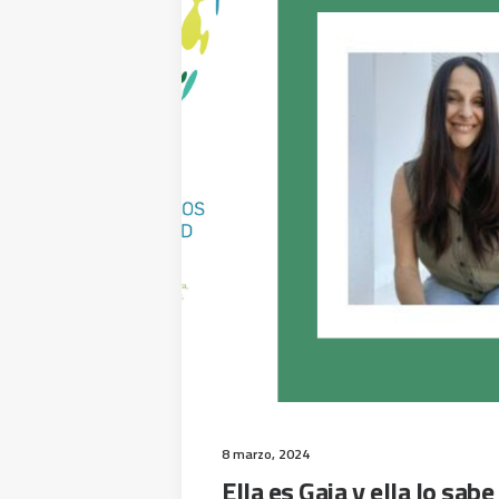
8 marzo, 2024
Ella es Gaia y ella lo sabe