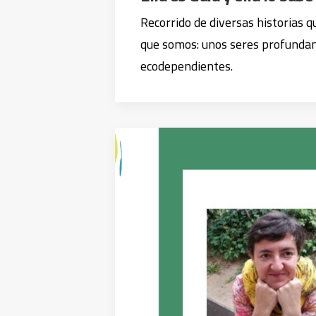
Recorrido de diversas historias 
que somos: unos seres profund
ecodependientes.