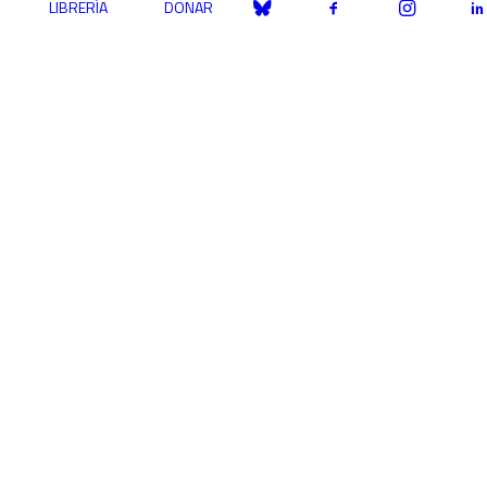
LIBRERÍA
DONAR