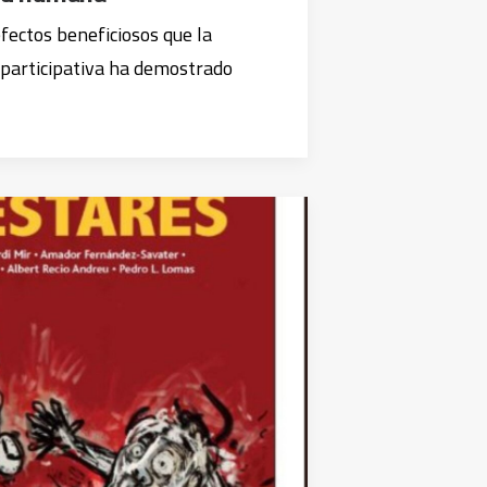
efectos beneficiosos que la
 participativa ha demostrado