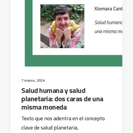
7 marzo, 2024
Salud humana y salud
planetaria: dos caras de una
misma moneda
Texto que nos adentra en el concepto
clave de salud planetaria,