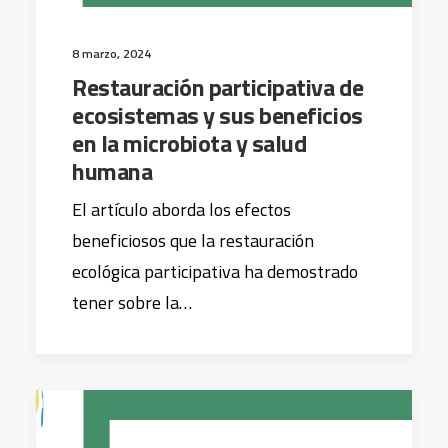
8 marzo, 2024
Restauración participativa de
ecosistemas y sus beneficios
en la microbiota y salud
humana
El artículo aborda los efectos
beneficiosos que la restauración
ecológica participativa ha demostrado
tener sobre la…