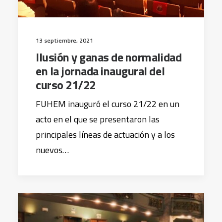
13 septiembre, 2021
Ilusión y ganas de normalidad
en la jornada inaugural del
curso 21/22
FUHEM inauguró el curso 21/22 en un
acto en el que se presentaron las
principales líneas de actuación y a los
nuevos…