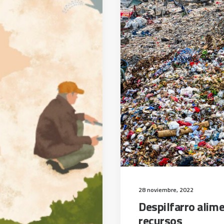
28 noviembre, 2022
Despilfarro alime
recursos