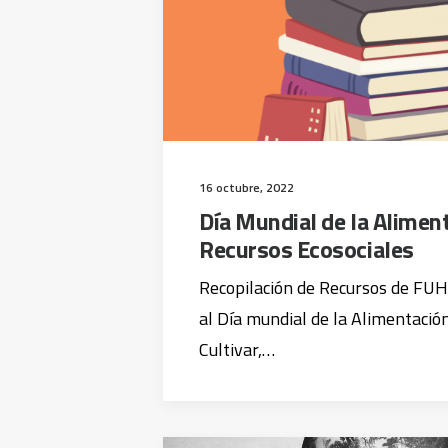
16 octubre, 2022
Día Mundial de la Alimen
Recursos Ecosociales
Recopilación de Recursos de FUH
al Día mundial de la Alimentació
Cultivar,…