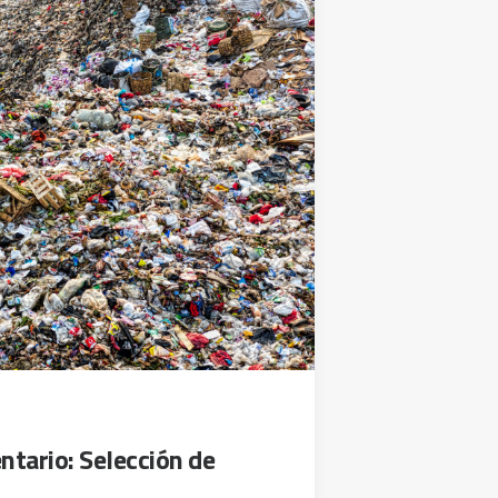
ntario: Selección de