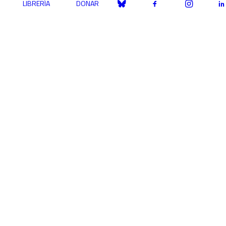
LIBRERÍA
DONAR