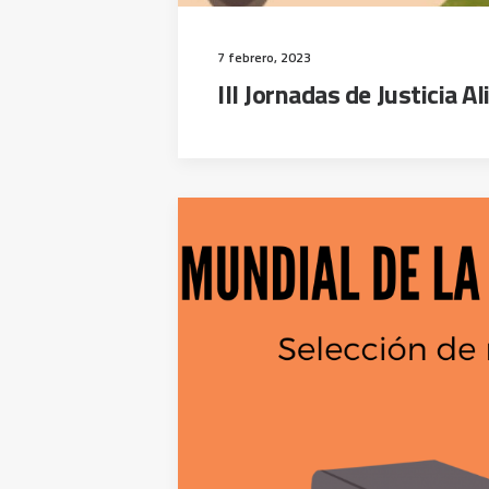
7 febrero, 2023
III Jornadas de Justicia A