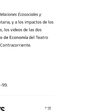
elaciones Ecosociales y
taria, y a los impactos de los
 los videos de las dos
o de Economía
del Teatro
 Contracorriente.
1-99.