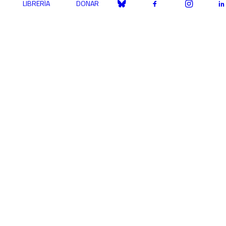
LIBRERÍA
DONAR