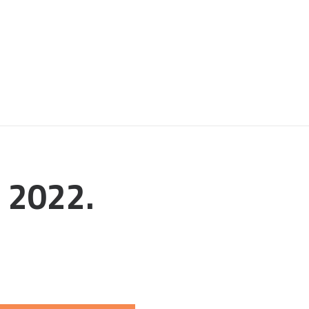
n 2022.