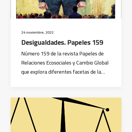
24 noviembre, 2022
Desigualdades. Papeles 159
Número 159 de la revista Papeles de
Relaciones Ecosociales y Cambio Global
que explora diferentes facetas de la…