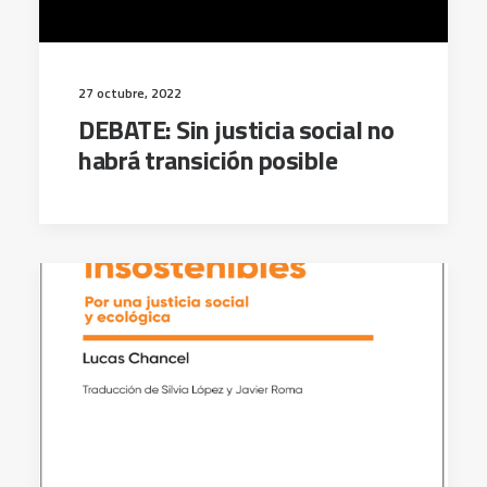
27 octubre, 2022
DEBATE: Sin justicia social no
habrá transición posible