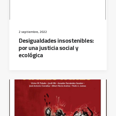
2 septiembre, 2022
Desigualdades insostenibles:
por una justicia social y
ecológica