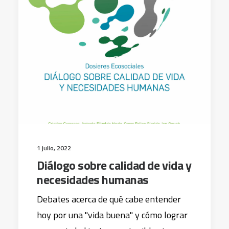
1 julio, 2022
Diálogo sobre calidad de vida y
necesidades humanas
Debates acerca de qué cabe entender
hoy por una "vida buena" y cómo lograr