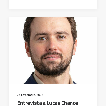
24 noviembre, 2022
Entrevista a Lucas Chancel