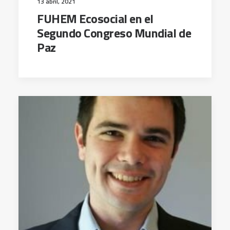
13 abril, 2021
FUHEM Ecosocial en el
Segundo Congreso Mundial de
Paz