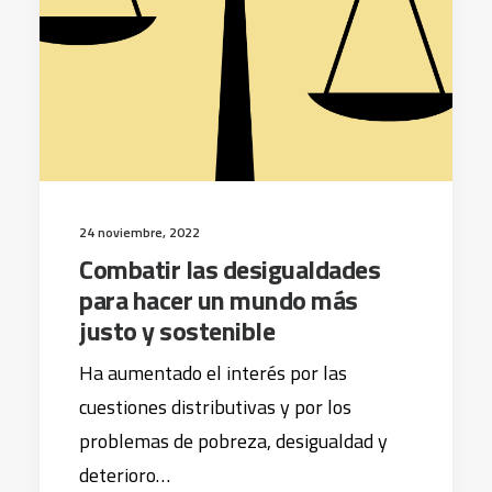
24 noviembre, 2022
Combatir las desigualdades
para hacer un mundo más
justo y sostenible
Ha aumentado el interés por las
cuestiones distributivas y por los
problemas de pobreza, desigualdad y
deterioro…