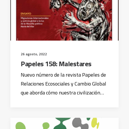
26 agosto, 2022
Papeles 158: Malestares
Nuevo número de la revista Papeles de
Relaciones Ecosociales y Cambio Global
que aborda cómo nuestra civilización…