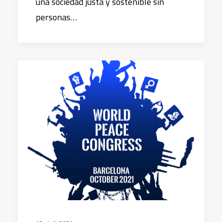
una sociedad justa y sostenible sin
personas…