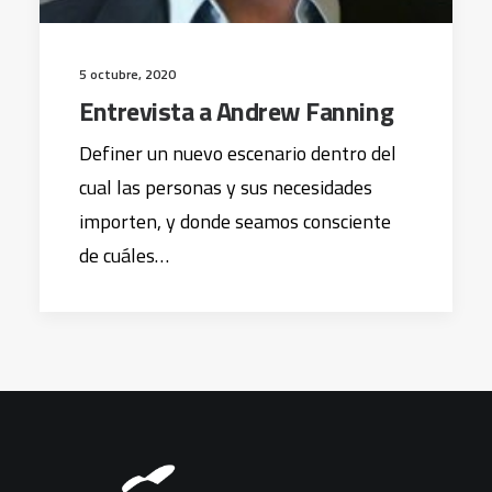
5 octubre, 2020
Entrevista a Andrew Fanning
Definer un nuevo escenario dentro del
cual las personas y sus necesidades
importen, y donde seamos consciente
de cuáles…