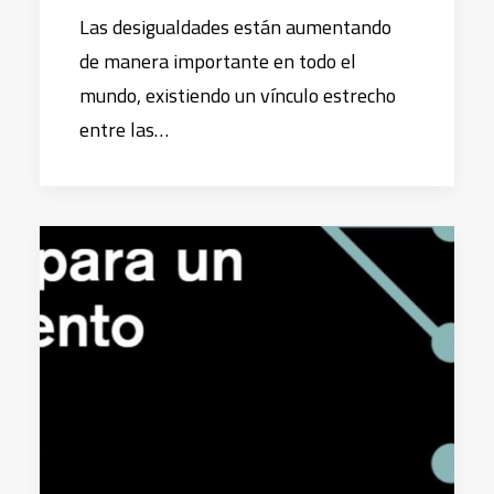
Las desigualdades están aumentando
de manera importante en todo el
mundo, existiendo un vínculo estrecho
entre las…