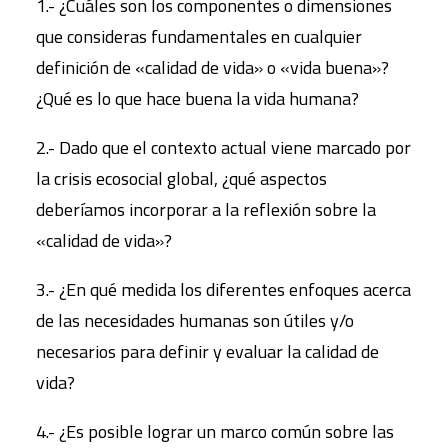
1.- ¿Cuáles son los componentes o dimensiones
que consideras fundamentales en cualquier
definición de «calidad de vida» o «vida buena»?
¿Qué es lo que hace buena la vida humana?
2.- Dado que el contexto actual viene marcado por
la crisis ecosocial global, ¿qué aspectos
deberíamos incorporar a la reflexión sobre la
«calidad de vida»?
3.- ¿En qué medida los diferentes enfoques acerca
de las necesidades humanas son útiles y/o
necesarios para definir y evaluar la calidad de
vida?
4.- ¿Es posible lograr un marco común sobre las