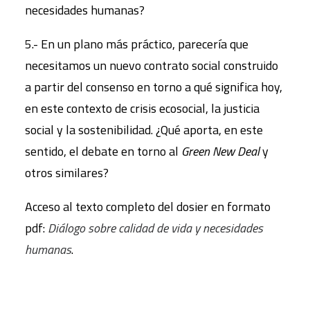
necesidades humanas?
5.- En un plano más práctico, parecería que
necesitamos un nuevo contrato social construido
a partir del consenso en torno a qué significa hoy,
en este contexto de crisis ecosocial, la justicia
social y la sostenibilidad. ¿Qué aporta, en este
sentido, el debate en torno al
Green New Deal
y
otros similares?
Acceso al texto completo del dosier en formato
pdf:
Diálogo sobre calidad de vida y necesidades
humanas
.