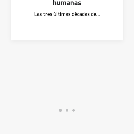
humanas
Las tres últimas décadas de…