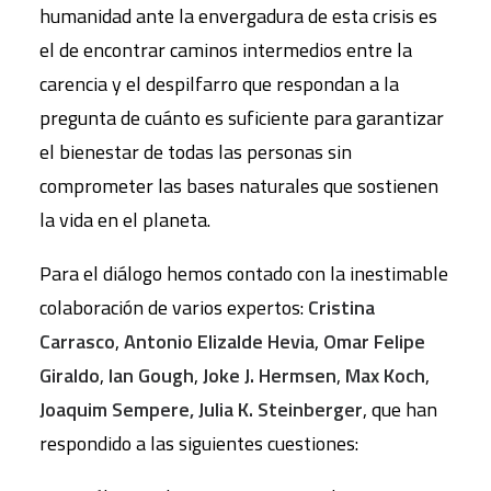
humanidad ante la envergadura de esta crisis es
el de encontrar caminos intermedios entre la
carencia y el despilfarro que respondan a la
pregunta de cuánto es suficiente para garantizar
el bienestar de todas las personas sin
comprometer las bases naturales que sostienen
la vida en el planeta.
Para el diálogo hemos contado con la inestimable
colaboración de varios expertos:
Cristina
Carrasco
,
Antonio Elizalde Hevia
,
Omar Felipe
Giraldo
,
Ian Gough
,
Joke J. Hermsen
,
Max Koch
,
Joaquim Sempere,
Julia K. Steinberger
, que han
respondido a las siguientes cuestiones: