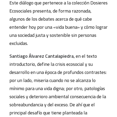
Este diálogo que pertenece a la colección Dosieres
Ecosociales presenta, de forma razonada,
algunos de los debates acerca de qué cabe
entender hoy por una «vida buena» y cómo lograr
una sociedad justa y sostenible sin personas
excluidas.
Santiago Álvarez Cantalapiedra,
en el texto
introductorio, define la crisis ecosocial y su
desarrollo en una época de profundos contrastes:
por un lado, miseria cuando no se alcanza lo
mínimo para una vida digna; por otro, patologías
sociales y deterioro ambiental consecuencia de la
sobreabundancia y del exceso. De ahí que el
principal desafío que tiene planteada la