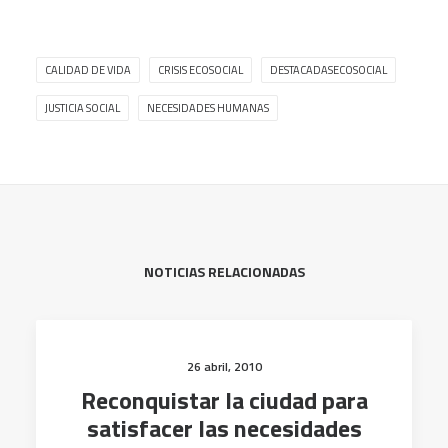
CALIDAD DE VIDA
CRISIS ECOSOCIAL
DESTACADASECOSOCIAL
JUSTICIA SOCIAL
NECESIDADES HUMANAS
NOTICIAS RELACIONADAS
26 abril, 2010
Reconquistar la ciudad para
satisfacer las necesidades