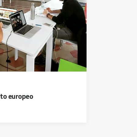
cto europeo