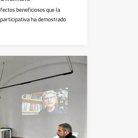
efectos beneficiosos que la
 participativa ha demostrado