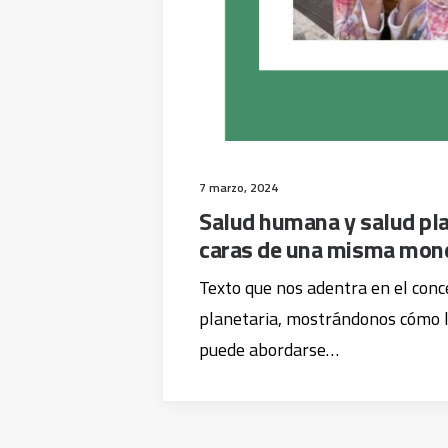
7 marzo, 2024
Salud humana y salud pla
caras de una misma mon
Texto que nos adentra en el conc
planetaria, mostrándonos cómo 
puede abordarse…