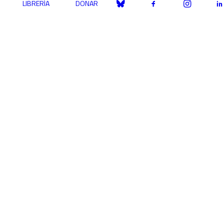
LIBRERÍA
DONAR