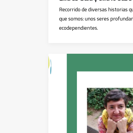
Recorrido de diversas historias 
que somos: unos seres profund
ecodependientes.