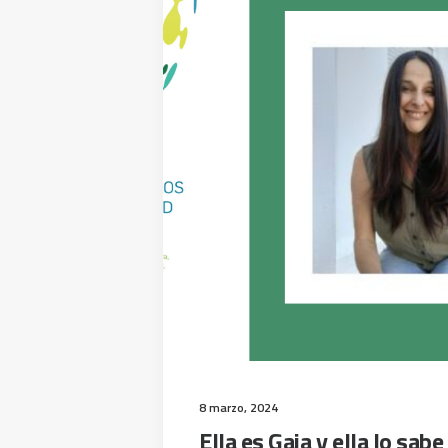
8 marzo, 2024
Ella es Gaia y ella lo sabe