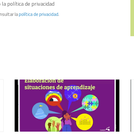
la política de privacidad
nsultar la
política de privacidad
.