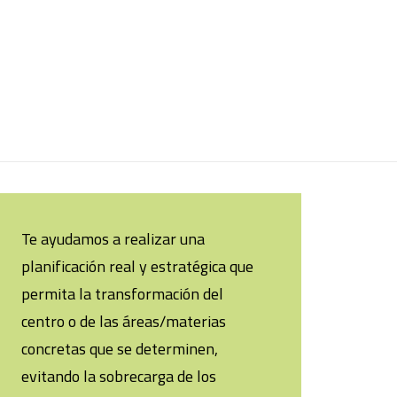
Te ayudamos a realizar una
planificación real y estratégica que
permita la transformación del
centro o de las áreas/materias
concretas que se determinen,
evitando la sobrecarga de los