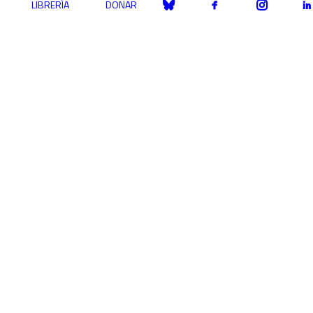
LIBRERÍA
DONAR