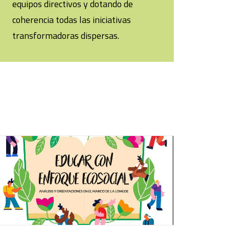
equipos directivos y dotando de
coherencia todas las iniciativas
transformadoras dispersas.