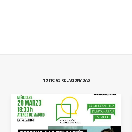
NOTICIAS RELACIONADAS