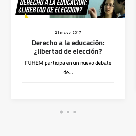
21 marzo, 2017
Derecho a la educación:
¿libertad de elección?
FUHEM participa en un nuevo debate
de…