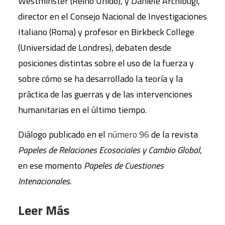
Westminster (Reino Unido), y Daniele Archibugi,
director en el Consejo Nacional de Investigaciones
Italiano (Roma) y profesor en Birkbeck College
(Universidad de Londres), debaten desde
posiciones distintas sobre el uso de la fuerza y
sobre cómo se ha desarrollado la teoría y la
práctica de las guerras y de las intervenciones
humanitarias en el último tiempo.
Diálogo publicado en el
número 96
de la revista
Papeles de Relaciones Ecosociales y Cambio Global
,
en ese momento
Papeles de Cuestiones
Intenacionales
.
Leer Más