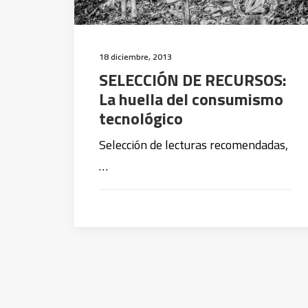
18 diciembre, 2013
SELECCIÓN DE RECURSOS:
La huella del consumismo
tecnológico
Selección de lecturas recomendadas,
…