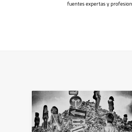
fuentes expertas y profesiona