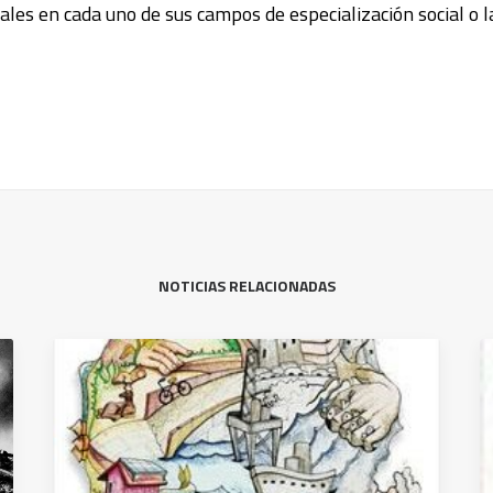
les en cada uno de sus campos de especialización social o l
NOTICIAS RELACIONADAS