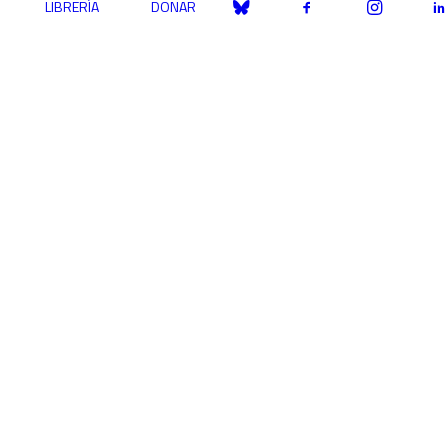
LIBRERÍA
DONAR