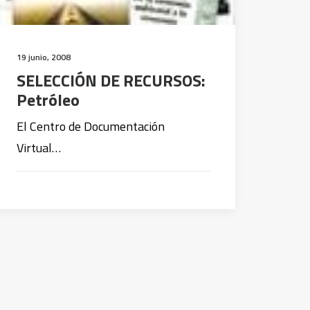
19 junio, 2008
SELECCIÓN DE RECURSOS:
Petróleo
El Centro de Documentación
Virtual…