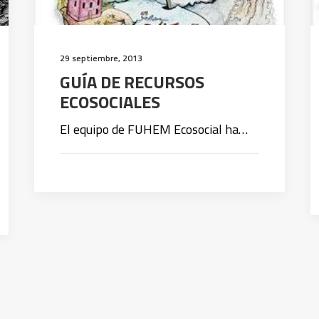
29 septiembre, 2013
GUÍA DE RECURSOS
ECOSOCIALES
El equipo de FUHEM Ecosocial ha…