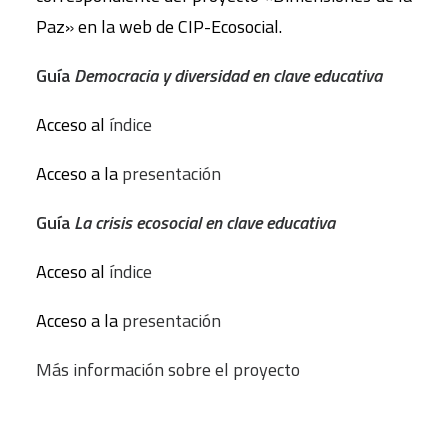
Paz» en la web de CIP-Ecosocial.
Guía
Democracia y diversidad en clave educativa
Acceso al
índice
Acceso a la
presentación
Guía
La crisis ecosocial en clave educativa
Acceso al
índice
Acceso a la
presentación
Más información sobre el proyecto