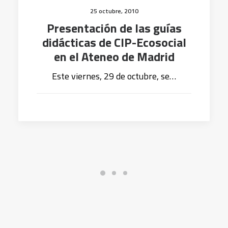
25 octubre, 2010
Presentación de las guías
didácticas de CIP-Ecosocial
en el Ateneo de Madrid
Este viernes, 29 de octubre, se…