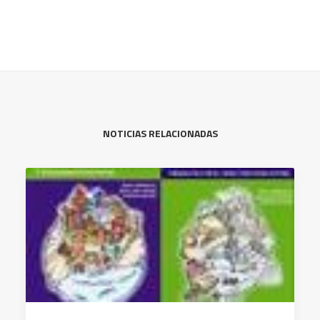
NOTICIAS RELACIONADAS