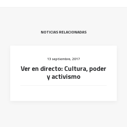
NOTICIAS RELACIONADAS
13 septiembre, 2017
Ver en directo: Cultura, poder
y activismo