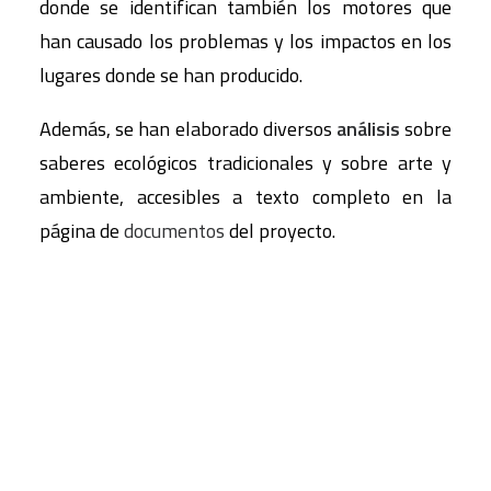
donde se identifican también los motores que
han causado los problemas y los impactos en los
lugares donde se han producido.
Además, se han elaborado diversos
análisis
sobre
saberes ecológicos tradicionales y sobre arte y
ambiente, accesibles a texto completo en la
página de
documentos
del proyecto.