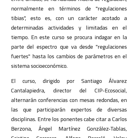
normalmente en términos de "regulaciones
tibias", esto es, con un carácter acotado a
determinadas actividades y limitadas en el
tiempo. En este curso se procura indagar en la
parte del espectro que va desde "regulaciones
fuertes" hasta los cambios de parámetros en el
sistema socioeconómico.
El curso, dirigido por Santiago Álvarez
Cantalapiedra, director del CIP-Ecosocial,
alternarán conferencias con mesas redondas, en
las que participarán expertos de diversas
disciplinas. Entre los ponentes cabe citar a Carlos
Berzona, Ángel Martínez González-Tablas,