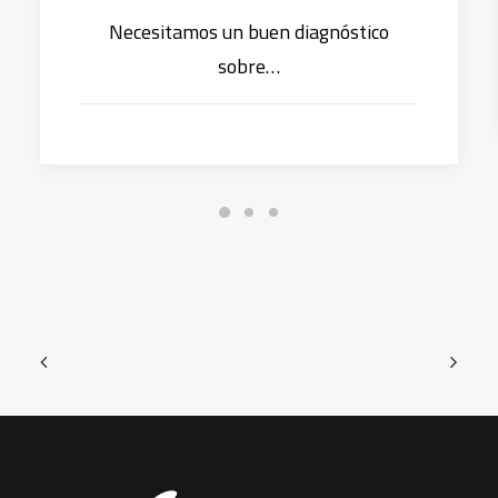
Necesitamos un buen diagnóstico
sobre…