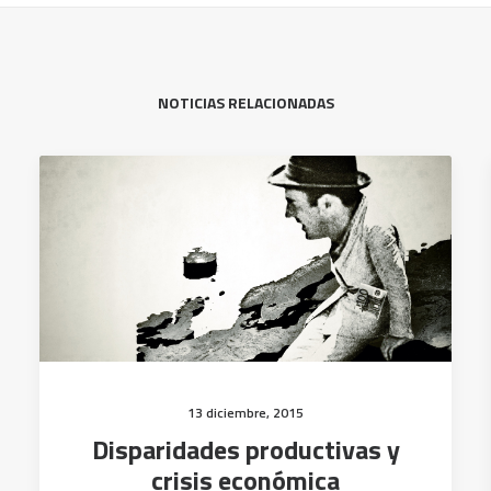
NOTICIAS RELACIONADAS
13 diciembre, 2015
Disparidades productivas y
crisis económica