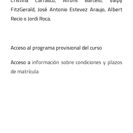
Cristina Carrasco, Alfons Barceló, Valpy
FitzGerald, José Antonio Estevez Araujo, Albert
Recio o Jordi Roca.
Acceso al programa provisional del curso
Acceso a
información sobre condiciones y plazos
de matrícula