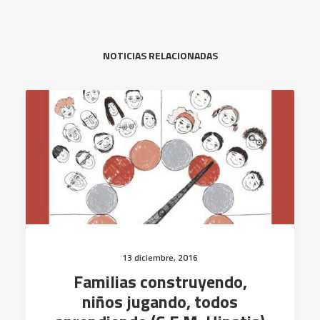
NOTICIAS RELACIONADAS
13 diciembre, 2016
Familias construyendo,
niños jugando, todos