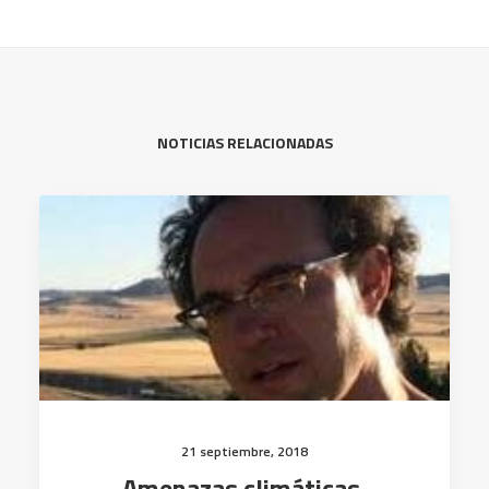
NOTICIAS RELACIONADAS
21 septiembre, 2018
Amenazas climáticas,