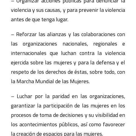
– Organizar acciones públicas para denunciar la
violencia y sus causas, y para prevenir la violencia
antes de que tenga lugar.
– Reforzar las alianzas y las colaboraciones con
las organizaciones nacionales, regionales e
internacionales que luchan contra la violencia
ejercida sobre las mujeres y para la defensa y el
respeto de los derechos de éstas, sobre todo, con
la Marcha Mundial de las Mujeres.
– Luchar por la paridad en las organizaciones,
garantizar la participación de las mujeres en los
procesos de toma de decisiones y su visibilidad en
los acontecimientos públicos, así como favorecer
la creación de espacios para las mujeres.