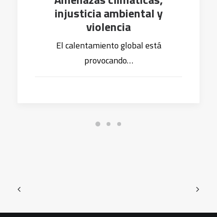
injusticia ambiental y
violencia
El calentamiento global está
provocando…