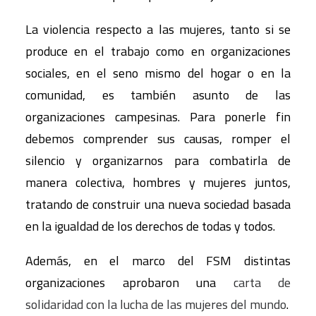
La violencia respecto a las mujeres, tanto si se
produce en el trabajo como en organizaciones
sociales, en el seno mismo del hogar o en la
comunidad, es también asunto de las
organizaciones campesinas. Para ponerle fin
debemos comprender sus causas, romper el
silencio y organizarnos para combatirla de
manera colectiva, hombres y mujeres juntos,
tratando de construir una nueva sociedad basada
en la igualdad de los derechos de todas y todos.
Además, en el marco del FSM distintas
organizaciones aprobaron una
carta de
solidaridad con la lucha de las mujeres del mundo
.