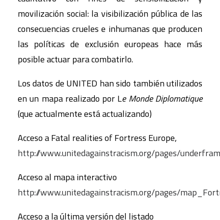
movilización social: la visibilización pública de las
consecuencias crueles e inhumanas que producen
las políticas de exclusión europeas hace más
posible actuar para combatirlo.
Los datos de UNITED han sido también utilizados
en un mapa realizado por L
e Monde Diplomatique
(que actualmente está actualizando)
Acceso a Fatal realities of Fortress Europe,
http://www.unitedagainstracism.org/pages/underfra
Acceso al mapa interactivo
http://www.unitedagainstracism.org/pages/map_Fo
Acceso a la última versión del listado