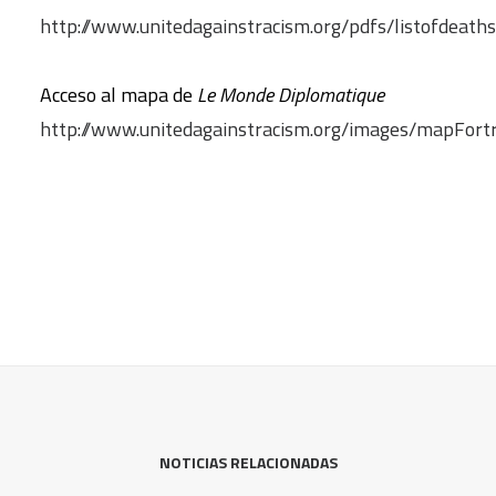
http://www.unitedagainstracism.org/pdfs/listofdeaths
Acceso al mapa de
Le Monde Diplomatique
http://www.unitedagainstracism.org/images/mapFort
NOTICIAS RELACIONADAS