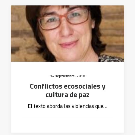
14 septiembre, 2018
Conflictos ecosociales y
cultura de paz
El texto aborda las violencias que…