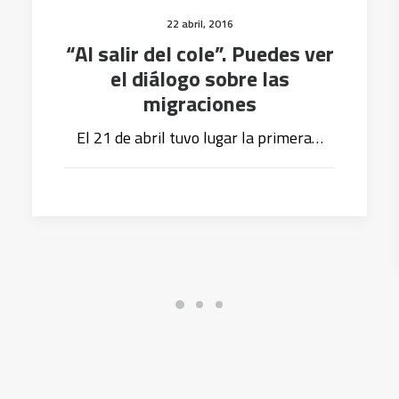
22 abril, 2016
“Al salir del cole”. Puedes ver
el diálogo sobre las
migraciones
El 21 de abril tuvo lugar la primera…