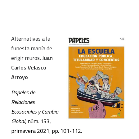
Alternativas a la
funesta manía de
erigir muros
,
Juan
Carlos Velasco
Arroyo
Papeles de
Relaciones
Ecosociales y Cambio
Global
, núm. 153,
primavera 2021, pp. 101-112.