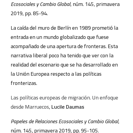
Ecosociales y Cambio Global
, núm. 145, primavera
2019, pp. 85-94.
La caída del muro de Berlín en 1989 prometió la
entrada en un mundo globalizado que fuese
acompañado de una apertura de fronteras. Esta
narrativa liberal poco ha tenido que ver con la
realidad del escenario que se ha desarrollado en
la Unión Europea respecto a las políticas
fronterizas.
Las políticas europeas de migración. Un enfoque
desde Marruecos
,
Lucile Daumas
Papeles de Relaciones Ecosociales y Cambio Global
,
núm. 145, primavera 2019, pp. 95-105.