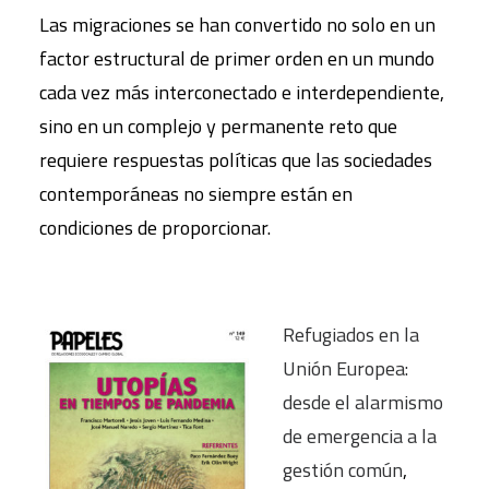
Las migraciones se han convertido no solo en un
factor estructural de primer orden en un mundo
cada vez más interconectado e interdependiente,
sino en un complejo y permanente reto que
requiere res­puestas políticas que las sociedades
contemporáneas no siempre están en
condiciones de proporcionar.
Refugiados en la
Unión Europea:
desde el alarmismo
de emergencia a la
gestión común
,