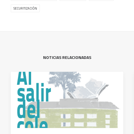
SECURITIZACIÓN
NOTICIAS RELACIONADAS