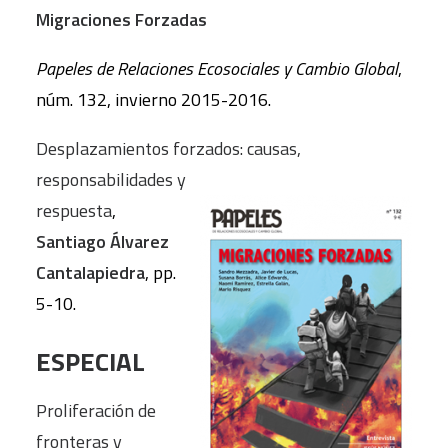
Migraciones Forzadas
Papeles de Relaciones Ecosociales y Cambio Global
,
núm. 132, invierno 2015-2016.
Desplazamientos forzados: causas,
responsabilidades y
respuesta
,
Santiago Álvarez
Cantalapiedra
, pp.
5-10.
ESPECIAL
Proliferación de
fronteras y