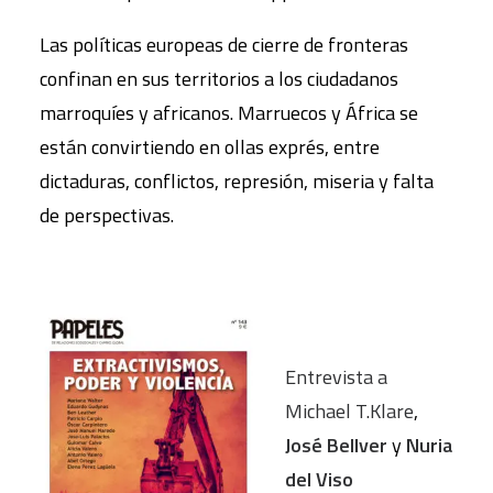
Las políticas europeas de cierre de fronteras
confinan en sus territorios a los ciudadanos
marroquíes y africanos. Marruecos y África se
están convirtiendo en ollas exprés, entre
dictaduras, conflictos, represión, miseria y falta
de perspectivas.
Entrevista a
Michael T.Klare
,
José Bellver
y
Nuria
del Viso