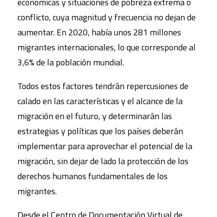
económicas y situaciones de pobreza extrema o
conflicto, cuya magnitud y frecuencia no dejan de
aumentar. En 2020, había unos 281 millones
migrantes internacionales, lo que corresponde al
3,6% de la población mundial.
Todos estos factores tendrán repercusiones de
calado en las características y el alcance de la
migración en el futuro, y determinarán las
estrategias y políticas que los países deberán
implementar para aprovechar el potencial de la
migración, sin dejar de lado la protección de los
derechos humanos fundamentales de los
migrantes.
Desde el Centro de Documentación Virtual de