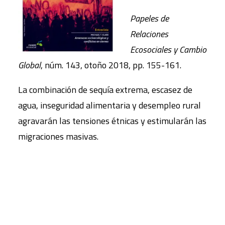
Papeles de
Relaciones
Ecosociales y Cambio
Global
, núm. 143, otoño 2018, pp. 155-161.
La combinación de sequía extrema, escasez de
agua, inseguridad alimentaria y desempleo rural
agravarán las tensiones étnicas y estimularán las
migraciones masivas.