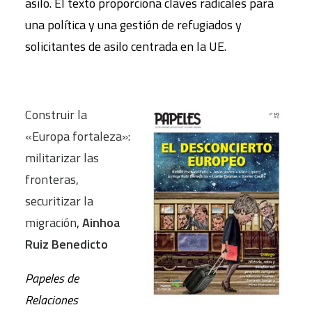
asilo. El texto proporciona claves radicales para
una política y una gestión de refugiados y
solicitantes de asilo centrada en la UE.
Construir la
«Europa fortaleza»:
militarizar las
fronteras,
securitizar la
migración
,
Ainhoa
Ruiz Benedicto
Papeles de
Relaciones