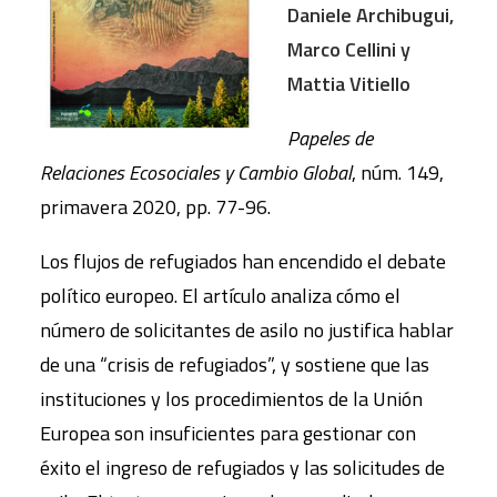
Daniele Archibugui,
Marco Cellini y
Mattia Vitiello
Papeles de
Relaciones Ecosociales y Cambio Global
, núm. 149,
primavera 2020, pp. 77-96.
Los flujos de refugiados han encendido el debate
político europeo. El artículo analiza cómo el
número de solicitantes de asilo no justifica hablar
de una “crisis de refugiados”, y sostiene que las
instituciones y los procedimientos de la Unión
Europea son insuficientes para gestionar con
éxito el ingreso de refugiados y las solicitudes de