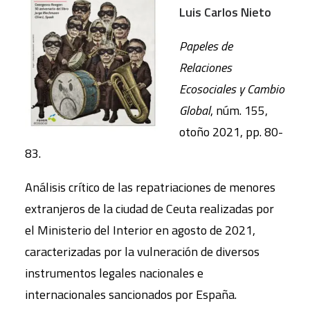
Luis Carlos Nieto
Papeles de
Relaciones
Ecosociales y Cambio
Global
, núm. 155,
otoño 2021, pp. 80-
83.
Análisis crítico de las repatriaciones de menores
extranjeros de la ciudad de Ceuta realizadas por
el Ministerio del Interior en agosto de 2021,
caracterizadas por la vulneración de diversos
instrumentos legales nacionales e
internacionales sancionados por España.