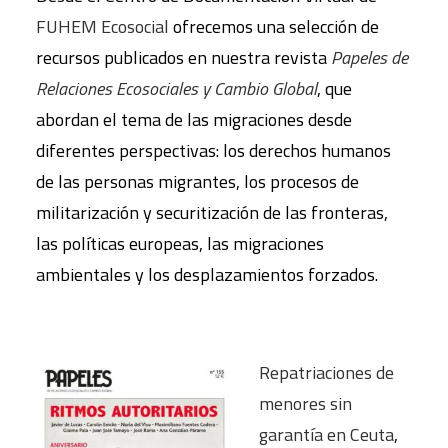
FUHEM Ecosocial
ofrecemos una selección de
recursos publicados en nuestra revista
Papeles de
Relaciones Ecosociales y Cambio Global
, que
abordan el tema de las migraciones desde
diferentes perspectivas: los derechos humanos
de las personas migrantes, los procesos de
militarización y securitización de las fronteras,
las políticas europeas, las migraciones
ambientales y los desplazamientos forzados.
Repatriaciones de
menores sin
garantía en Ceuta
,