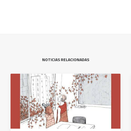
NOTICIAS RELACIONADAS