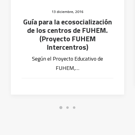
13 diciembre, 2016
Guía para la ecosocialización
de los centros de FUHEM.
(Proyecto FUHEM
Intercentros)
Según el Proyecto Educativo de
FUHEM,…