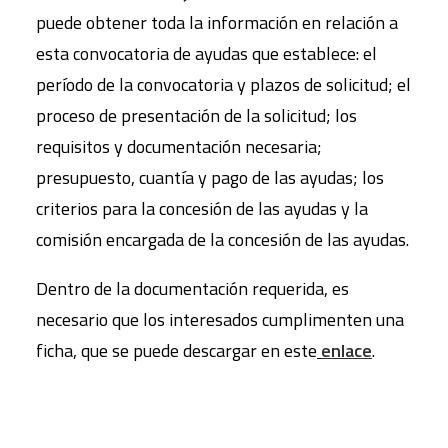
puede obtener toda la información en relación a
esta convocatoria de ayudas que establece: el
período de la convocatoria y plazos de solicitud; el
proceso de presentación de la solicitud; los
requisitos y documentación necesaria;
presupuesto, cuantía y pago de las ayudas; los
criterios para la concesión de las ayudas y la
comisión encargada de la concesión de las ayudas.
Dentro de la documentación requerida, es
necesario que los interesados cumplimenten una
ficha, que se puede descargar en este
enlace
.