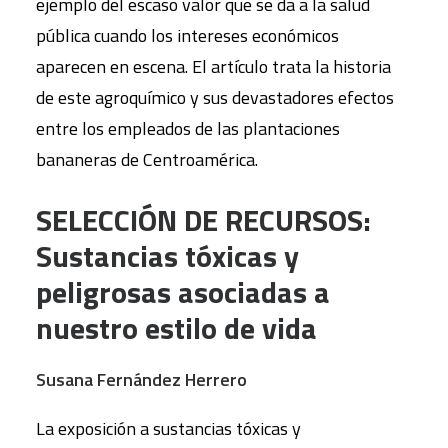
ejemplo del escaso valor que se da a la salud
pública cuando los intereses económicos
aparecen en escena. El artículo trata la historia
de este agroquímico y sus devastadores efectos
entre los empleados de las plantaciones
bananeras de Centroamérica.
SELECCIÓN DE RECURSOS:
Sustancias tóxicas y
peligrosas asociadas a
nuestro estilo de vida
Susana Fernández Herrero
La exposición a sustancias tóxicas y