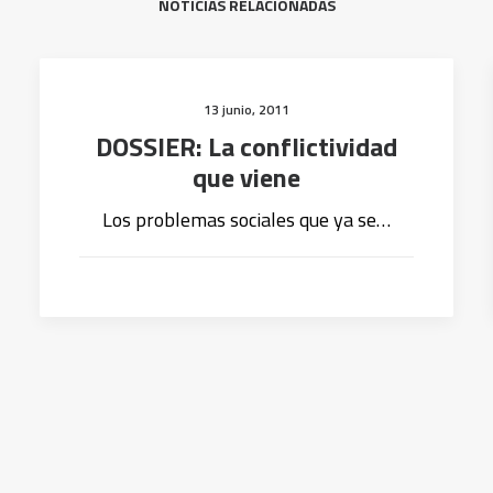
NOTICIAS RELACIONADAS
13 junio, 2011
DOSSIER: La conflictividad
que viene
Los problemas sociales que ya se…