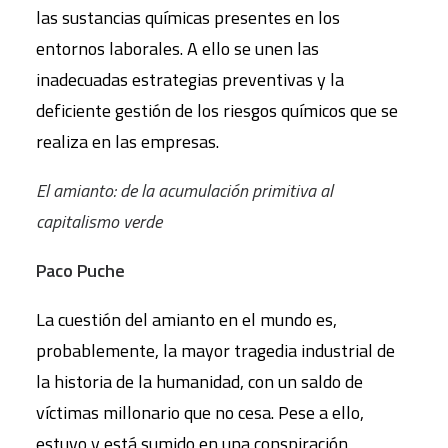
las sustancias químicas presentes en los
entornos laborales. A ello se unen las
inadecuadas estrategias preventivas y la
deficiente gestión de los riesgos químicos que se
realiza en las empresas.
El amianto: de la acumulación primitiva al
capitalismo verde
Paco Puche
La cuestión del amianto en el mundo es,
probablemente, la mayor tragedia industrial de
la historia de la humanidad, con un saldo de
víctimas millonario que no cesa. Pese a ello,
estuvo y está sumido en una conspiración