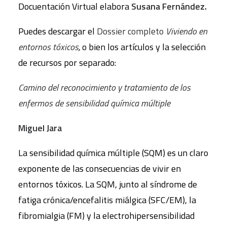
Docuentación Virtual elabora
Susana Fernández.
Puedes descargar el
Dossier completo
Viviendo en
entornos tóxicos
,
o bien los artículos y la selección
de recursos por separado:
Camino del reconocimiento y tratamiento de los
enfermos de sensibilidad química múltiple
Miguel Jara
La sensibilidad química múltiple (SQM) es un claro
exponente de las consecuencias de vivir en
entornos tóxicos. La SQM, junto al síndrome de
fatiga crónica/encefalitis miálgica (SFC/EM), la
fibromialgia (FM) y la electrohipersensibilidad