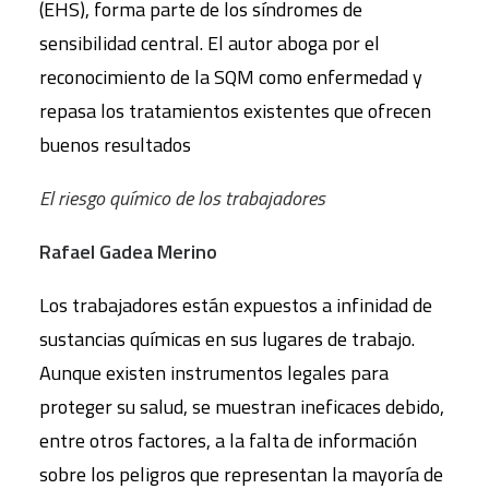
(EHS), forma parte de los síndromes de
sensibilidad central. El autor aboga por el
reconocimiento de la SQM como enfermedad y
repasa los tratamientos existentes que ofrecen
buenos resultados
El riesgo químico de los trabajadores
Rafael Gadea Merino
Los trabajadores están expuestos a infinidad de
sustancias químicas en sus lugares de trabajo.
Aunque existen instrumentos legales para
proteger su salud, se muestran ineficaces debido,
entre otros factores, a la falta de información
sobre los peligros que representan la mayoría de