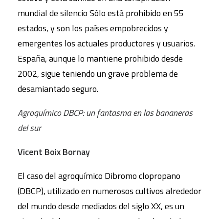
mundial de silencio Sólo está prohibido en 55
estados, y son los países empobrecidos y
emergentes los actuales productores y usuarios.
España, aunque lo mantiene prohibido desde
2002, sigue teniendo un grave problema de
desamiantado seguro.
Agroquímico DBCP: un fantasma en las bananeras
del sur
Vicent Boix Bornay
El caso del agroquímico Dibromo clopropano
(DBCP), utilizado en numerosos cultivos alrededor
del mundo desde mediados del siglo XX, es un