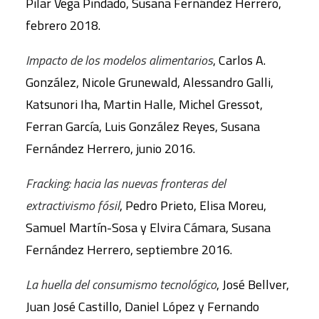
Pilar Vega Pindado, Susana Fernández Herrero,
febrero 2018.
Impacto de los modelos alimentarios
, Carlos A.
González, Nicole Grunewald, Alessandro Galli,
Katsunori Iha, Martin Halle, Michel Gressot,
Ferran García, Luis González Reyes, Susana
Fernández Herrero, junio 2016.
Fracking: hacia las nuevas fronteras del
extractivismo fósil
, Pedro Prieto, Elisa Moreu,
Samuel Martín-Sosa y Elvira Cámara, Susana
Fernández Herrero, septiembre 2016.
La huella del consumismo tecnológico
, José Bellver,
Juan José Castillo, Daniel López y Fernando