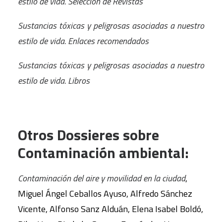
estilo de vida. Selección de Revistas
Sustancias tóxicas y peligrosas asociadas a nuestro
estilo de vida. Enlaces recomendados
Sustancias tóxicas y peligrosas asociadas a nuestro
estilo de vida. Libros
Otros Dossieres sobre
Contaminación ambiental:
Contaminación del aire y movilidad en la ciudad
,
Miguel Ángel Ceballos Ayuso, Alfredo Sánchez
Vicente, Alfonso Sanz Alduán, Elena Isabel Boldó,