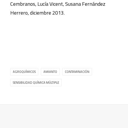
Cembranos, Lucía Vicent, Susana Fernández
Herrero, diciembre 2013.
AGROQUÍMICOS
AMIANTO
CONTAMINACIÓN
SENSIBILIDAD QUÍMICA MÚLTIPLE