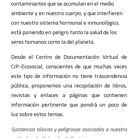
contaminantes que se acumulan en el medio
ambiente y en nuestro cuerpo, y que interfieren
con nuestro sistema hormonal e inmunológico,
está poniendo en peligro tanto la salud de los
seres humanos como la del planeta.
Desde el Centro de Documentación Virtual de
CIP-Ecosocial, conscientes de que muchas veces
este tipo de información no tiene trascendencia
pública, proponemos una recopilación de libros,
revistas y enlaces a páginas que contienen
información pertinente que pondrá un poco de
luz sobre estos temas.
Sustancias tóxicas y peligrosas asociadas a nuestro