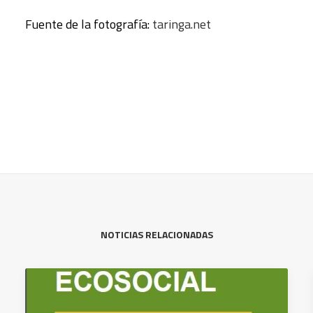
Fuente de la fotografía:
taringa.net
NOTICIAS RELACIONADAS