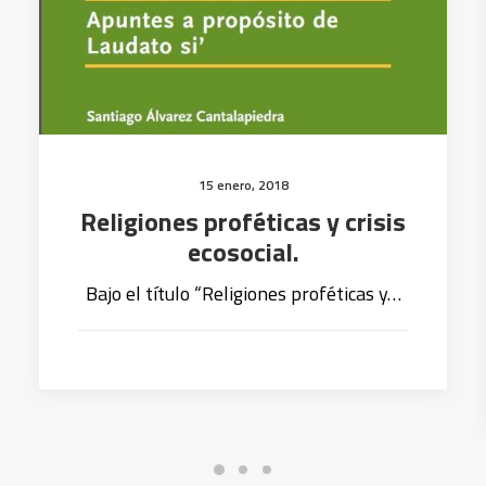
15 enero, 2018
Religiones proféticas y crisis
ecosocial.
Bajo el título “Religiones proféticas y…