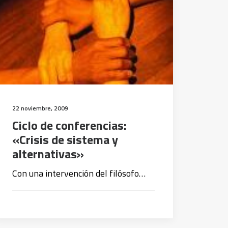
22 noviembre, 2009
Ciclo de conferencias:
«Crisis de sistema y
alternativas»
Con una intervención del filósofo…