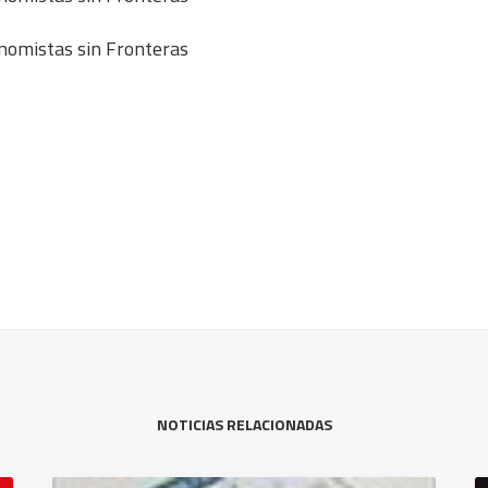
onomistas sin Fronteras
NOTICIAS RELACIONADAS