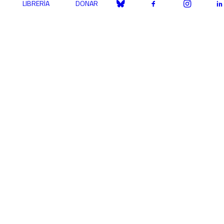
LIBRERÍA
DONAR