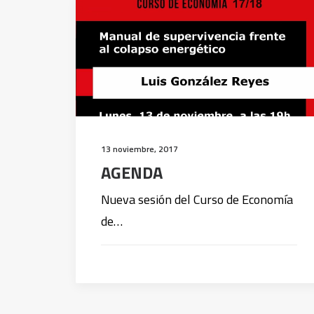
13 noviembre, 2017
AGENDA
Nueva sesión del Curso de Economía
de…