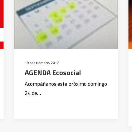
19 septiembre, 2017
AGENDA Ecosocial
Acompáñanos este próximo domingo
24 de…