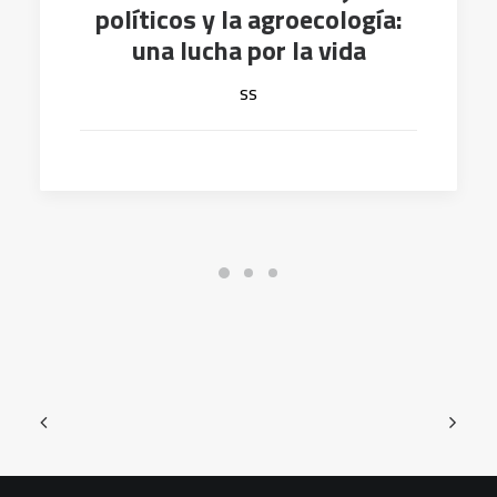
políticos y la agroecología:
una lucha por la vida
ss