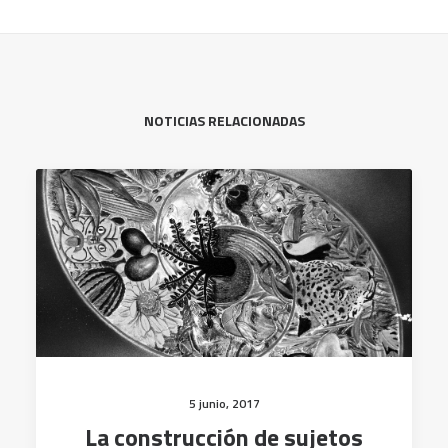
NOTICIAS RELACIONADAS
5 junio, 2017
La construcción de sujetos