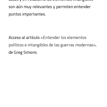
son aún muy relevantes y permiten entender
puntos importantes.
Acceso al artículo «
Entender los elementos
políticos e intangibles de las guerras modernas
»,
de Greg Simons