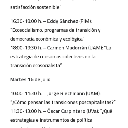
satisfacción sostenible”
16:30-18:00 h. –
Eddy Sánchez
(FIM):
“Ecosocialismo, programas de transición y
democracia económica y ecológica”
18:00-19:30 h. –
Carmen Madorrán
(UAM): “La
estrategia de consumos colectivos en la
transición ecosocialista”
Martes 16 de julio
10:00-11:30 h. –
Jorge Riechmann
(UAM):
“¿Cómo pensar las transiciones poscapitalistas?”
11:30-13:00 h. –
Óscar Carpintero
(UVa): “¿Qué
estrategias e instrumentos de política