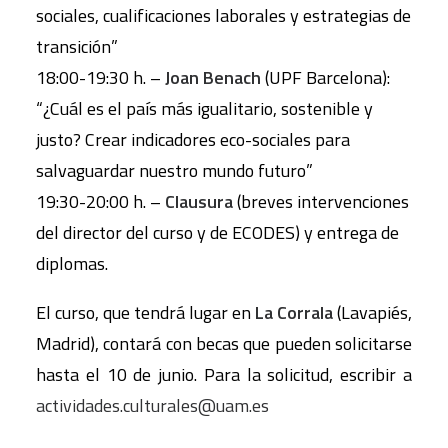
sociales, cualificaciones laborales y estrategias de
transición”
18:00-19:30 h. –
Joan Benach
(UPF Barcelona):
“¿Cuál es el país más igualitario, sostenible y
justo? Crear indicadores eco-sociales para
salvaguardar nuestro mundo futuro”
19:30-20:00 h. –
Clausura
(breves intervenciones
del director del curso y de ECODES) y entrega de
diplomas.
El curso, que tendrá lugar en
La Corrala
(Lavapiés,
Madrid), contará con becas que pueden solicitarse
hasta el 10 de junio. Para la solicitud, escribir a
actividades.culturales@uam.es