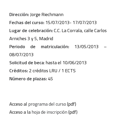
Dirección:
Jorge Riechmann
Fechas del curso:
15/07/2013- 17/07/2013
Lugar de celebración:
C.C. La Corrala, calle Carlos
Arniches 3 y 5, Madrid
Periodo de matriculación:
13/05/2013 –
08/07/2013
Solicitud de beca
: hasta el 10/06/2013
Créditos:
2 créditos LRU / 1 ECTS
Número de plazas:
45
Acceso al
programa del curso
(pdf)
Acceso a la
hoja de inscripción
(pdf)