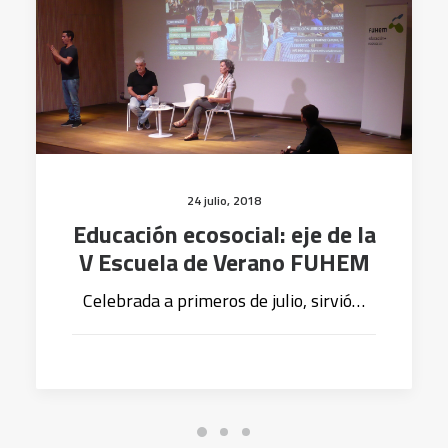
24 julio, 2018
Educación ecosocial: eje de la
V Escuela de Verano FUHEM
Celebrada a primeros de julio, sirvió…