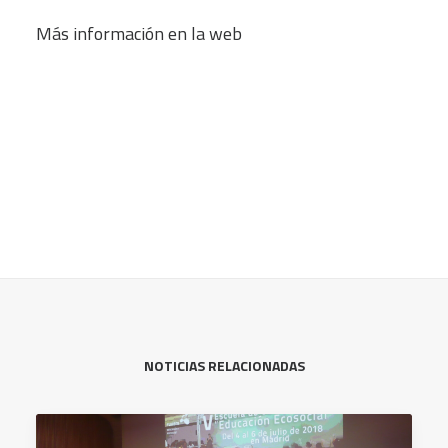
Más información en la web
NOTICIAS RELACIONADAS