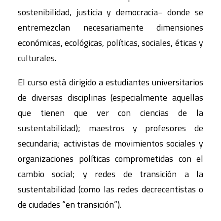
sostenibilidad, justicia y democracia− donde se
entremezclan necesariamente dimensiones
económicas, ecológicas, políticas, sociales, éticas y
culturales.
El curso está dirigido a estudiantes universitarios
de diversas disciplinas (especialmente aquellas
que tienen que ver con ciencias de la
sustentabilidad); maestros y profesores de
secundaria; activistas de movimientos sociales y
organizaciones políticas comprometidas con el
cambio social; y redes de transición a la
sustentabilidad (como las redes decrecentistas o
de ciudades “en transición”).