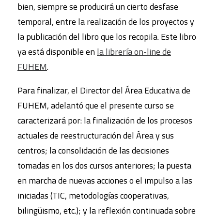
bien, siempre se producirá un cierto desfase
temporal, entre la realización de los proyectos y
la publicación del libro que los recopila. Este libro
ya está disponible en
la librería on-line de
FUHEM
.
Para finalizar, el Director del Área Educativa de
FUHEM, adelantó que el presente curso se
caracterizará por: la finalización de los procesos
actuales de reestructuración del Área y sus
centros; la consolidación de las decisiones
tomadas en los dos cursos anteriores; la puesta
en marcha de nuevas acciones o el impulso a las
iniciadas (TIC, metodologías cooperativas,
bilingüismo, etc.); y la reflexión continuada sobre