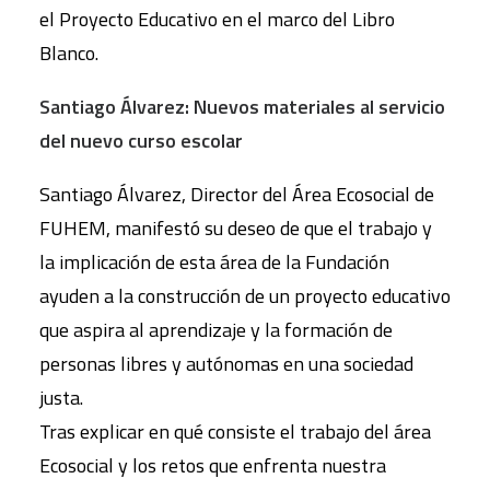
el Proyecto Educativo en el marco del Libro
Blanco.
Santiago Álvarez: Nuevos materiales al servicio
del nuevo curso escolar
Santiago Álvarez, Director del Área Ecosocial de
FUHEM, manifestó su deseo de que el trabajo y
la implicación de esta área de la Fundación
ayuden a la construcción de un proyecto educativo
que aspira al aprendizaje y la formación de
personas libres y autónomas en una sociedad
justa.
Tras explicar en qué consiste el trabajo del área
Ecosocial y los retos que enfrenta nuestra