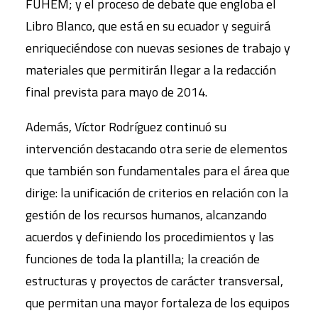
FUHEM; y el proceso de debate que engloba el
Libro Blanco, que está en su ecuador y seguirá
enriqueciéndose con nuevas sesiones de trabajo y
materiales que permitirán llegar a la redacción
final prevista para mayo de 2014.
Además, Víctor Rodríguez continuó su
intervención destacando otra serie de elementos
que también son fundamentales para el área que
dirige: la unificación de criterios en relación con la
gestión de los recursos humanos, alcanzando
acuerdos y definiendo los procedimientos y las
funciones de toda la plantilla; la creación de
estructuras y proyectos de carácter transversal,
que permitan una mayor fortaleza de los equipos