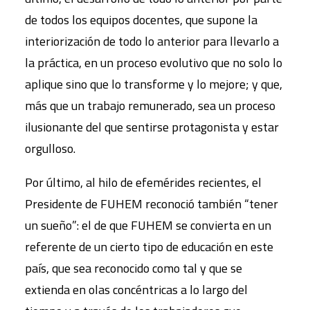
de todos los equipos docentes, que supone la
interiorización de todo lo anterior para llevarlo a
la práctica, en un proceso evolutivo que no solo lo
aplique sino que lo transforme y lo mejore; y que,
más que un trabajo remunerado, sea un proceso
ilusionante del que sentirse protagonista y estar
orgulloso.
Por último, al hilo de efemérides recientes, el
Presidente de FUHEM reconoció también “tener
un sueño”: el de que FUHEM se convierta en un
referente de un cierto tipo de educación en este
país, que sea reconocido como tal y que se
extienda en olas concéntricas a lo largo del