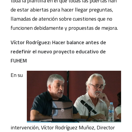
toda la plantilla en el que todas las puertas han
de estar abiertas para hacer llegar preguntas,
llamadas de atención sobre cuestiones que no
funcionen debidamente y propuestas de mejora.
Víctor Rodríguez: Hacer balance antes de
redefinir el nuevo proyecto educativo de
FUHEM
En su
intervención, Víctor Rodríguez Muñoz, Director