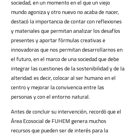
sociedad, en un momento en el que un viejo
mundo agoniza y otro nuevo no acaba de nacer,
destacó la importancia de contar con reflexiones
y materiales que permitan analizar los desafíos
presentes y aportar fórmulas creativas e
innovadoras que nos permitan desarrollarnos en
el futuro, en el marco de una sociedad que debe
integrar las cuestiones de la sostenibilidad y de la
alteridad: es decir, colocar al ser humano en el
centro y mejorar la convivencia entre las
personas y con el entorno natural.
Antes de concluir su intervención, recordó que el
Área Ecosocial de FUHEM genera muchos
recursos que pueden ser de interés para la