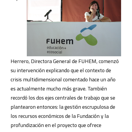
Herrero, Directora General de FUHEM, comenzó
su intervención explicando que el contexto de
crisis multidimensional comentado hace un año
es actualmente mucho más grave. También
recordó los dos ejes centrales de trabajo que se
plantearon entonces: la gestión escrupulosa de
los recursos económicos de la Fundación y la
profundización en el proyecto que ofrece