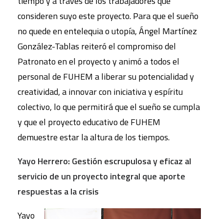
tiempo y a través de los trabajadores que
consideren suyo este proyecto. Para que el sueño
no quede en entelequia o utopía, Ángel Martínez
González-Tablas reiteró el compromiso del
Patronato en el proyecto y animó a todos el
personal de FUHEM a liberar su potencialidad y
creatividad, a innovar con iniciativa y espíritu
colectivo, lo que permitirá que el sueño se cumpla
y que el proyecto educativo de FUHEM
demuestre estar la altura de los tiempos.
Yayo Herrero: Gestión escrupulosa y eficaz al
servicio de un proyecto integral que aporte
respuestas a la crisis
Yayo