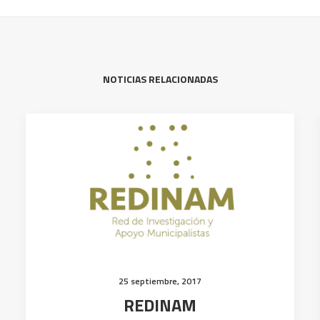
NOTICIAS RELACIONADAS
25 septiembre, 2017
REDINAM