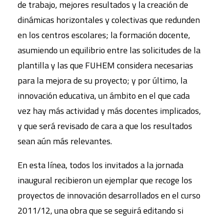
de trabajo, mejores resultados y la creación de
dinámicas horizontales y colectivas que redunden
en los centros escolares; la formación docente,
asumiendo un equilibrio entre las solicitudes de la
plantilla y las que FUHEM considera necesarias
para la mejora de su proyecto; y por último, la
innovación educativa, un ámbito en el que cada
vez hay más actividad y más docentes implicados,
y que será revisado de cara a que los resultados
sean aún más relevantes.
En esta línea, todos los invitados a la jornada
inaugural recibieron un ejemplar que recoge los
proyectos de innovación desarrollados en el curso
2011/12, una obra que se seguirá editando si