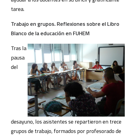
tarea.
Trabajo en grupos. Reflexiones sobre el Libro
Blanco de la educación en FUHEM
Tras la
pausa
del
desayuno, los asistentes se repartieron en trece
grupos de trabajo, formados por profesorado de