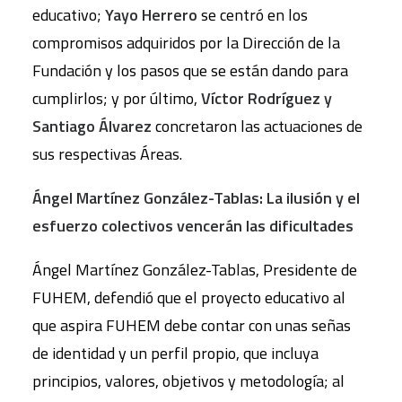
educativo;
Yayo Herrero
se centró en los
compromisos adquiridos por la Dirección de la
Fundación y los pasos que se están dando para
cumplirlos; y por último,
Víctor Rodríguez y
Santiago Álvarez
concretaron las actuaciones de
sus respectivas Áreas.
Ángel Martínez González-Tablas: La ilusión y el
esfuerzo colectivos vencerán las dificultades
Ángel Martínez González-Tablas, Presidente de
FUHEM, defendió que el proyecto educativo al
que aspira FUHEM debe contar con unas señas
de identidad y un perfil propio, que incluya
principios, valores, objetivos y metodología; al