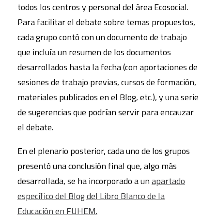
todos los centros y personal del área Ecosocial.
Para facilitar el debate sobre temas propuestos,
cada grupo contó con un documento de trabajo
que incluía un resumen de los documentos
desarrollados hasta la fecha (con aportaciones de
sesiones de trabajo previas, cursos de formación,
materiales publicados en el Blog, etc.), y una serie
de sugerencias que podrían servir para encauzar
el debate.
En el plenario posterior, cada uno de los grupos
presentó una conclusión final que, algo más
desarrollada, se ha incorporado a un
apartado
específico del Blog del Libro Blanco de la
Educación en FUHEM.