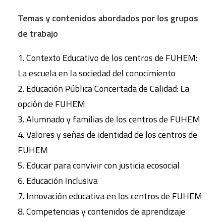
Temas y contenidos abordados por los grupos
de trabajo
1. Contexto Educativo de los centros de FUHEM:
La escuela en la sociedad del conocimiento
2. Educación Pública Concertada de Calidad: La
opción de FUHEM
3. Alumnado y familias de los centros de FUHEM
4. Valores y señas de identidad de los centros de
FUHEM
5. Educar para convivir con justicia ecosocial
6. Educación Inclusiva
7. Innovación educativa en los centros de FUHEM
8. Competencias y contenidos de aprendizaje