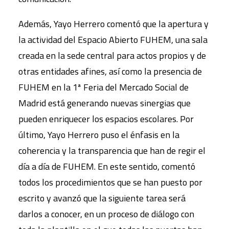
Además, Yayo Herrero comentó que la apertura y
la actividad del Espacio Abierto FUHEM, una sala
creada en la sede central para actos propios y de
otras entidades afines, así como la presencia de
FUHEM en la 1ª Feria del Mercado Social de
Madrid está generando nuevas sinergias que
pueden enriquecer los espacios escolares. Por
último, Yayo Herrero puso el énfasis en la
coherencia y la transparencia que han de regir el
día a día de FUHEM. En este sentido, comentó
todos los procedimientos que se han puesto por
escrito y avanzó que la siguiente tarea será
darlos a conocer, en un proceso de diálogo con