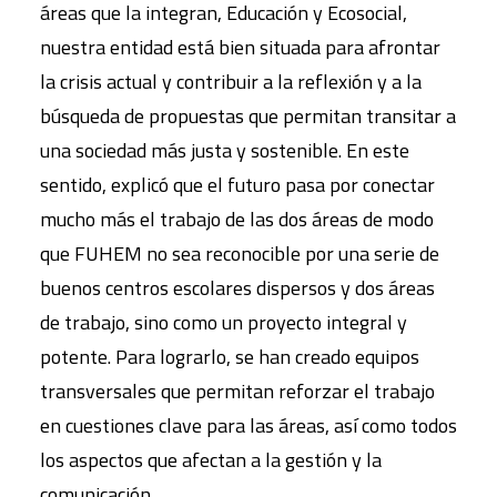
áreas que la integran, Educación y Ecosocial,
nuestra entidad está bien situada para afrontar
la crisis actual y contribuir a la reflexión y a la
búsqueda de propuestas que permitan transitar a
una sociedad más justa y sostenible. En este
sentido, explicó que el futuro pasa por conectar
mucho más el trabajo de las dos áreas de modo
que FUHEM no sea reconocible por una serie de
buenos centros escolares dispersos y dos áreas
de trabajo, sino como un proyecto integral y
potente. Para lograrlo, se han creado equipos
transversales que permitan reforzar el trabajo
en cuestiones clave para las áreas, así como todos
los aspectos que afectan a la gestión y la
comunicación.