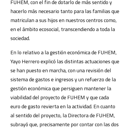
FUHEM, con el fin de dotarlo de más sentido y
hacerlo más necesario tanto para las familias que
matriculan a sus hijos en nuestros centros como,
en el ámbito ecosocial, transcendiendo a toda la
sociedad.
En lo relativo a la gestión económica de FUHEM,
Yayo Herrero explicó las distintas actuaciones que
se han puesto en marcha, con una revisión del
sistema de gastos e ingresos y un refuerzo de la
gestión económica que persiguen mantener la
viabilidad del proyecto de FUHEM y que cada
euro de gasto revierta en la actividad. En cuanto
al sentido del proyecto, la Directora de FUHEM,
subrayó que, precisamente por contar con las dos