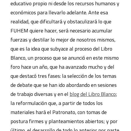
educativo propio ni desde los recursos humanos y
económicos para llevarlo adelante. Ante esa
realidad, que dificultará y obstaculizará lo que
FUHEM quiere hacer, será necesario acumular
fuerzas y destilar lo mejor de nosotros mismos,
que es la idea que subyace al proceso del Libro
Blanco, un proceso que se anunció en este mismo
foro hace un año, que ha avanzado mucho y del
que destacó tres fases: la selección de los temas
de debate que se han ido abordando en sesiones
de trabajo diversas y en el
blog del Libro Blanco
;
la reformulación que, a partir de todos los
materiales hará el Patronato, con tomas de
postura firmes y planteamientos abiertos; y por
último, el desarrollo de todo lo anterior por parte