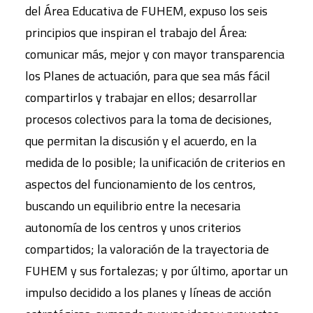
del Área Educativa de FUHEM, expuso los seis
principios que inspiran el trabajo del Área:
comunicar más, mejor y con mayor transparencia
los Planes de actuación, para que sea más fácil
compartirlos y trabajar en ellos; desarrollar
procesos colectivos para la toma de decisiones,
que permitan la discusión y el acuerdo, en la
medida de lo posible; la unificación de criterios en
aspectos del funcionamiento de los centros,
buscando un equilibrio entre la necesaria
autonomía de los centros y unos criterios
compartidos; la valoración de la trayectoria de
FUHEM y sus fortalezas; y por último, aportar un
impulso decidido a los planes y líneas de acción