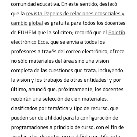
comunidad educativa. En este sentido, destacó
que la
revista Papeles de relaciones ecosociales y
cambio global
es gratuita para todos los docentes
de FUHEM que la soliciten; recordó que el
Boletín
electrónico Ecos
, que se envía a todos los
profesores a través del correo electrónico, ofrece
no sólo materiales del área sino una visión
completa de las cuestiones que trata, incluyendo
la visión y los trabajos de otras entidades; y por
último, anunció que, próximamente, los docentes
recibirán una selección de cien materiales,
clasificados por temática y tipo de recurso, que
pueden ser de utilidad para la configuración de
programaciones a principio de curso, con el fin de
ayudar a los docentes en su difícil y gratificante