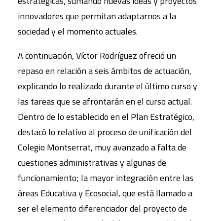
estratégicas, sumando nuevas ideas y proyectos
innovadores que permitan adaptarnos a la
sociedad y el momento actuales.
A continuación, Víctor Rodríguez ofreció un
repaso en relación a seis ámbitos de actuación,
explicando lo realizado durante el último curso y
las tareas que se afrontarán en el curso actual.
Dentro de lo establecido en el Plan Estratégico,
destacó lo relativo al proceso de unificación del
Colegio Montserrat, muy avanzado a falta de
cuestiones administrativas y algunas de
funcionamiento; la mayor integración entre las
áreas Educativa y Ecosocial, que está llamado a
ser el elemento diferenciador del proyecto de