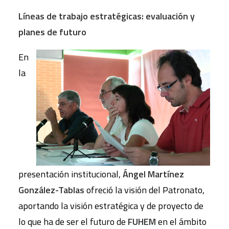
Líneas de trabajo estratégicas: evaluación y
planes de futuro
En
la
presentación institucional,
Ángel Martínez
González-Tablas
ofreció la visión del Patronato,
aportando la visión estratégica y de proyecto de
lo que ha de ser el futuro de
FUHEM
en el ámbito