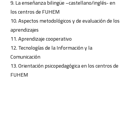
9. La enseñanza bilingüe –castellano/inglés- en
los centros de FUHEM
10. Aspectos metodológicos y de evaluación de los
aprendizajes
11. Aprendizaje cooperativo
12. Tecnologías de la Información y la
Comunicación
13. Orientación psicopedagógica en los centros de
FUHEM