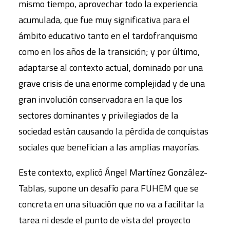
mismo tiempo, aprovechar todo la experiencia
acumulada, que fue muy significativa para el
ámbito educativo tanto en el tardofranquismo
como en los años de la transición; y por último,
adaptarse al contexto actual, dominado por una
grave crisis de una enorme complejidad y de una
gran involución conservadora en la que los
sectores dominantes y privilegiados de la
sociedad están causando la pérdida de conquistas
sociales que benefician a las amplias mayorías.
Este contexto, explicó Ángel Martínez González-
Tablas, supone un desafío para FUHEM que se
concreta en una situación que no va a facilitar la
tarea ni desde el punto de vista del proyecto