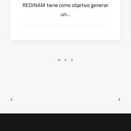
REDINAM tiene como objetivo generar
un…