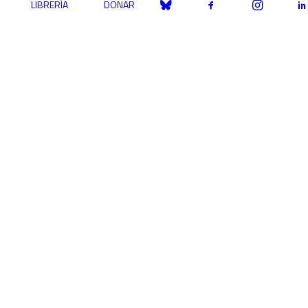
LIBRERÍA
DONAR