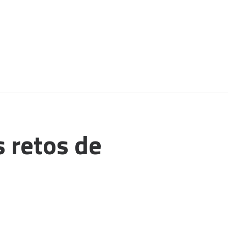
 retos de