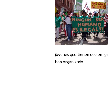
jóvenes que tienen que emigr
han organizado.