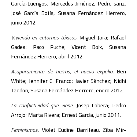
García-Luengos, Mercedes Jiménez, Pedro sanz,
José García Botía, Susana Fernández Herrero,
junio 2012.
Viviendo en entornos tóxicos
, Miguel Jara; Rafael
Gadea; Paco Puche; Vicent Boix, Susana
Fernández Herrero, abril 2012.
Acaparamiento de tierras, el nuevo expolio
, Ben
White; Jennifer C. Franco; Javier Sánchez; Nidhi
Tandon, Susana Fernández Herrero, enero 2012.
La conflictividad que viene
, Josep Lobera; Pedro
Arrojo; Marta Rivera; Ernest García, junio 2011.
Feminismos
, Violet Eudine Barriteau, Ziba Mir-