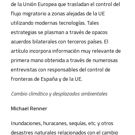
de la Unión Europea que trasladan el control del
flujo migratorio a zonas alejadas de la UE
utilizando modernas tecnologías. Tales
estrategias se plasman a través de opacos
acuerdos bilaterales con terceros países. El
artículo incorpora información muy relevante de
primera mano obtenida a través de numerosas
entrevistas con responsables del control de
fronteras de España y de la UE.
Cambio climático y desplazados ambientales
Michael Renner
Inundaciones, huracanes, sequías, etc. y otros
desastres naturales relacionados con el cambio