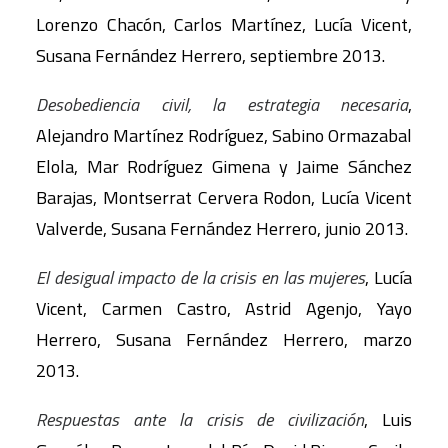
Lorenzo Chacón, Carlos Martínez, Lucía Vicent,
Susana Fernández Herrero, septiembre 2013.
Desobediencia civil, la estrategia necesaria
,
Alejandro Martínez Rodríguez, Sabino Ormazabal
Elola, Mar Rodríguez Gimena y Jaime Sánchez
Barajas, Montserrat Cervera Rodon, Lucía Vicent
Valverde, Susana Fernández Herrero, junio 2013.
El desigual impacto de la crisis en las mujeres
, Lucía
Vicent, Carmen Castro, Astrid Agenjo, Yayo
Herrero, Susana Fernández Herrero, marzo
2013.
Respuestas ante la crisis de civilización
, Luis