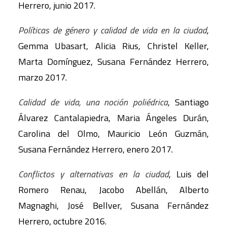
Herrero, junio 2017.
Políticas de género y calidad de vida en la ciudad
,
Gemma Ubasart, Alicia Rius, Christel Keller,
Marta Domínguez, Susana Fernández Herrero,
marzo 2017.
Calidad de vida, una noción poliédrica
, Santiago
Álvarez Cantalapiedra, Maria Ángeles Durán,
Carolina del Olmo, Mauricio León Guzmán,
Susana Fernández Herrero, enero 2017.
Conflictos y alternativas en la ciudad
, Luis del
Romero Renau, Jacobo Abellán, Alberto
Magnaghi, José Bellver, Susana Fernández
Herrero, octubre 2016.