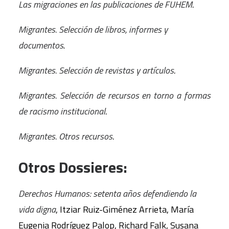
Las migraciones en las publicaciones de FUHEM
.
Migrantes. Selección de libros, informes y
documentos
.
Migrantes. Selección de revistas y artículos
.
Migrantes. Selección de recursos en torno a formas
de racismo institucional
.
Migrantes. Otros recursos
.
Otros Dossieres:
Derechos Humanos: setenta años defendiendo la
vida digna
, Itziar Ruiz-Giménez Arrieta, María
Eugenia Rodríguez Palop, Richard Falk, Susana