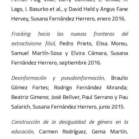
Lago, I. Basurko et al., y David Held y Angus Fane
Hervey, Susana Fernández Herrero, enero 2016.
Fracking: hacia las nuevas fronteras del
extractivismo fósil
, Pedro Prieto, Elisa Moreu,
Samuel Martín-Sosa y Elvira Cámara, Susana
Fernández Herrero, septiembre 2016.
Desinformación y pseudoinformación
, Braulio
Gómez Fortes; Rodrigo Fernández Miranda;
Beatriz Gimeno; José Bellver, Paul Serrano y Pau
Salarich, Susana Fernández Herrero, junio 2015.
Construcción de la desigualdad de género en la
educación
, Carmen Rodríguez, Gema Martín,