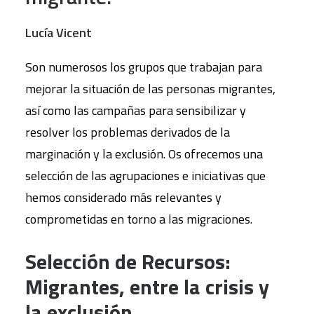
Lucía Vicent
Son numerosos los grupos que trabajan para
mejorar la situación de las personas migrantes,
así como las campañas para sensibilizar y
resolver los problemas derivados de la
marginación y la exclusión. Os ofrecemos una
selección de las agrupaciones e iniciativas que
hemos considerado más relevantes y
comprometidas en torno a las migraciones.
Selección de Recursos:
Migrantes, entre la crisis y
la
exclusión