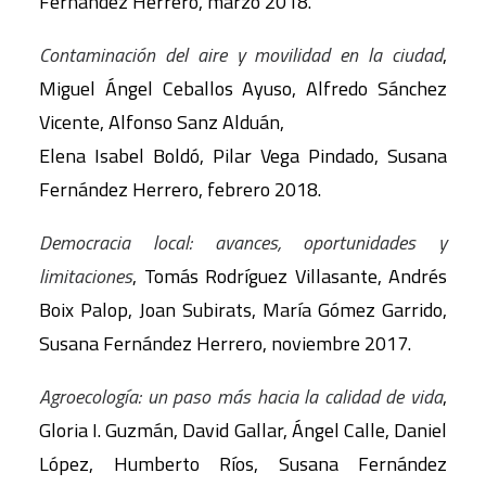
Fernández Herrero, marzo 2018.
Contaminación del aire y movilidad en la ciudad
,
Miguel Ángel Ceballos Ayuso, Alfredo Sánchez
Vicente, Alfonso Sanz Alduán,
Elena Isabel Boldó, Pilar Vega Pindado, Susana
Fernández Herrero, febrero 2018.
Democracia local: avances, oportunidades y
limitaciones
, Tomás Rodríguez Villasante, Andrés
Boix Palop, Joan Subirats, María Gómez Garrido,
Susana Fernández Herrero, noviembre 2017.
Agroecología: un paso más hacia la calidad de vida
,
Gloria I. Guzmán, David Gallar, Ángel Calle, Daniel
López, Humberto Ríos, Susana Fernández