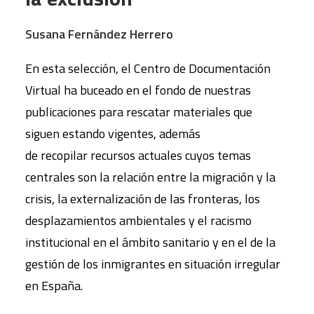
Susana Fernández Herrero
En esta selección, el Centro de Documentación
Virtual ha buceado en el fondo de nuestras
publicaciones para rescatar materiales que
siguen estando vigentes, además
de recopilar recursos actuales cuyos temas
centrales son la relación entre la migración y la
crisis, la externalización de las fronteras, los
desplazamientos ambientales y el racismo
institucional en el ámbito sanitario y en el de la
gestión de los inmigrantes en situación irregular
en España.