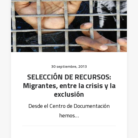
30 septiembre, 2013
SELECCIÓN DE RECURSOS:
Migrantes, entre la crisis y la
exclusión
Desde el Centro de Documentación
hemos…