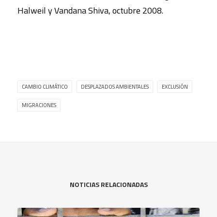
Halweil y Vandana Shiva, octubre 2008.
CAMBIO CLIMÁTICO
DESPLAZADOS AMBIENTALES
EXCLUSIÓN
MIGRACIONES
NOTICIAS RELACIONADAS