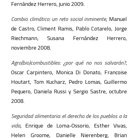
Fernández Herrero, junio 2009.
Cambio climático: un reto social inminente
, Manuel
de Castro, Climent Ramis, Pablo Cotarelo, Jorge
Riechmann, Susana Fernández Herrero,
noviembre 2008.
Agro(bio)combustibles: ¿por qué no nos salvarán?
,
Oscar Carpintero, Monica Di Donato, Francoise
Houtart, Tom Kucharz, Pedro Lomas, Guillermo
Pequero, Daniela Russi y Sergio Sastre, octubre
2008.
Seguridad alimentaria: el derecho de los pueblos a la
vida
, Enrique de Loma-Ossorio, Esther Vivas,
Helen Groome, Danielle Nierenberg, Brian