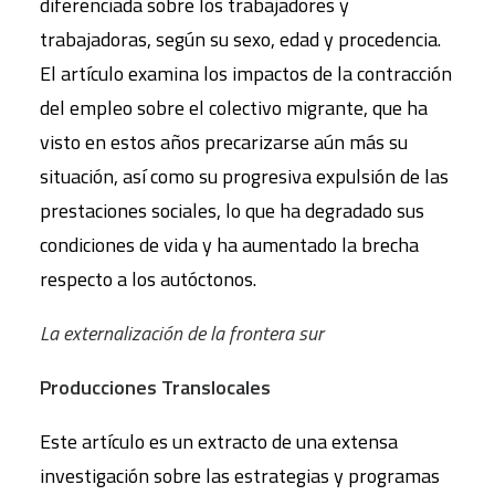
diferenciada sobre los trabajadores y
trabajadoras, según su sexo, edad y procedencia.
El artículo examina los impactos de la contracción
del empleo sobre el colectivo migrante, que ha
visto en estos años precarizarse aún más su
situación, así como su progresiva expulsión de las
prestaciones sociales, lo que ha degradado sus
condiciones de vida y ha aumentado la brecha
respecto a los autóctonos.
La externalización de la frontera sur
Producciones Translocales
Este artículo es un extracto de una extensa
investigación sobre las estrategias y programas