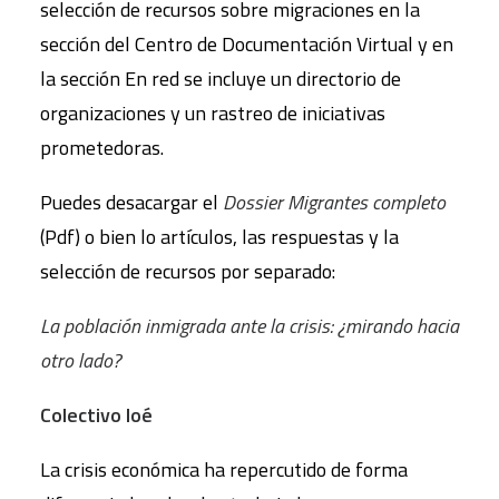
selección de recursos sobre migraciones en la
sección del Centro de Documentación Virtual y en
la sección En red se incluye un directorio de
organizaciones y un rastreo de iniciativas
prometedoras.
Puedes desacargar el
Dossier Migrantes completo
(Pdf) o bien lo artículos, las respuestas y la
selección de recursos por separado:
La población inmigrada ante la crisis: ¿mirando hacia
otro lado?
Colectivo Ioé
La crisis económica ha repercutido de forma