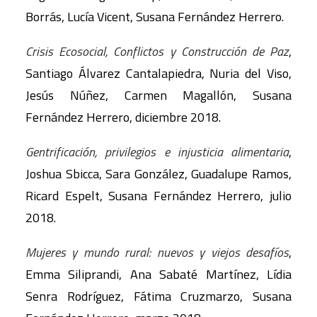
Borrás, Lucía Vicent, Susana Fernández Herrero.
Crisis Ecosocial, Conflictos y Construcción de Paz
,
Santiago Álvarez Cantalapiedra, Nuria del Viso,
Jesús Núñez, Carmen Magallón, Susana
Fernández Herrero, diciembre 2018.
Gentrificación, privilegios e injusticia alimentaria
,
Joshua Sbicca, Sara González, Guadalupe Ramos,
Ricard Espelt, Susana Fernández Herrero, julio
2018.
Mujeres y mundo rural: nuevos y viejos desafíos
,
Emma Siliprandi, Ana Sabaté Martínez, Lídia
Senra Rodríguez, Fátima Cruzmarzo, Susana