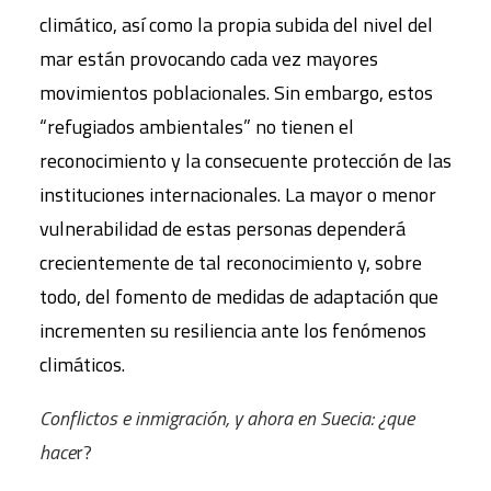
climático, así como la propia subida del nivel del
mar están provocando cada vez mayores
movimientos poblacionales. Sin embargo, estos
“refugiados ambientales” no tienen el
reconocimiento y la consecuente protección de las
instituciones internacionales. La mayor o menor
vulnerabilidad de estas personas dependerá
crecientemente de tal reconocimiento y, sobre
todo, del fomento de medidas de adaptación que
incrementen su resiliencia ante los fenómenos
climáticos.
Conflictos e inmigración, y ahora en Suecia: ¿que
hace
r?