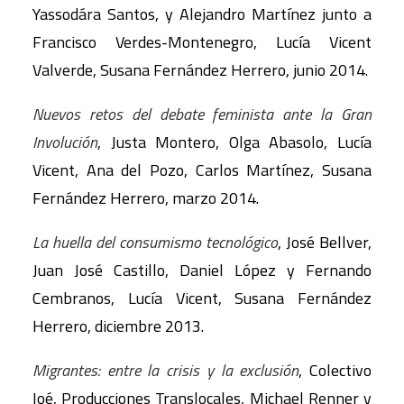
Yassodára Santos, y Alejandro Martínez junto a
Francisco Verdes-Montenegro, Lucía Vicent
Valverde, Susana Fernández Herrero, junio 2014.
Nuevos retos del debate feminista ante la Gran
Involución
, Justa Montero, Olga Abasolo, Lucía
Vicent, Ana del Pozo, Carlos Martínez, Susana
Fernández Herrero, marzo 2014.
La huella del consumismo tecnológico
, José Bellver,
Juan José Castillo, Daniel López y Fernando
Cembranos, Lucía Vicent, Susana Fernández
Herrero, diciembre 2013.
Migrantes: entre la crisis y la exclusión
, Colectivo
Ioé, Producciones Translocales, Michael Renner y