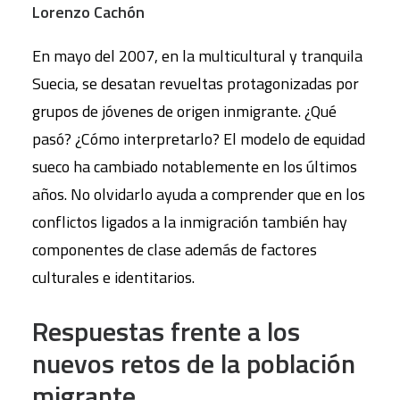
Lorenzo Cachón
En mayo del 2007, en la multicultural y tranquila
Suecia, se desatan revueltas protagonizadas por
grupos de jóvenes de origen inmigrante. ¿Qué
pasó? ¿Cómo interpretarlo? El modelo de equidad
sueco ha cambiado notablemente en los últimos
años. No olvidarlo ayuda a comprender que en los
conflictos ligados a la inmigración también hay
componentes de clase además de factores
culturales e identitarios.
Respuestas frente a los
nuevos retos de la población
migrante.