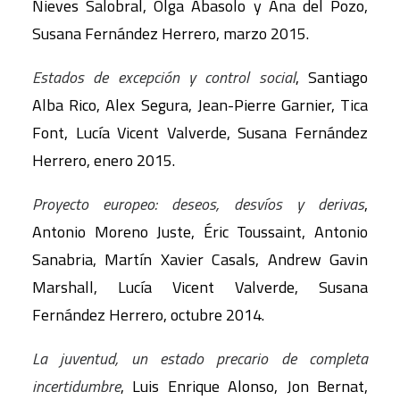
Nieves Salobral, Olga Abasolo y Ana del Pozo,
Susana Fernández Herrero, marzo 2015.
Estados de excepción y control social
, Santiago
Alba Rico, Alex Segura, Jean-Pierre Garnier, Tica
Font, Lucía Vicent Valverde, Susana Fernández
Herrero, enero 2015.
Proyecto europeo: deseos, desvíos y derivas
,
Antonio Moreno Juste, Éric Toussaint, Antonio
Sanabria, Martín Xavier Casals, Andrew Gavin
Marshall, Lucía Vicent Valverde, Susana
Fernández Herrero, octubre 2014.
La juventud, un estado precario de completa
incertidumbre
, Luis Enrique Alonso, Jon Bernat,