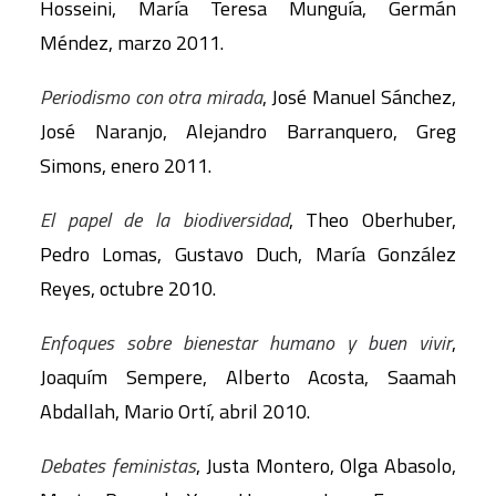
Hosseini, María Teresa Munguía, Germán
Méndez, marzo 2011.
Periodismo con otra mirada
, José Manuel Sánchez,
José Naranjo, Alejandro Barranquero, Greg
Simons, enero 2011.
El papel de la biodiversidad
, Theo Oberhuber,
Pedro Lomas, Gustavo Duch, María González
Reyes, octubre 2010.
Enfoques sobre bienestar humano y buen vivir
,
Joaquím Sempere, Alberto Acosta, Saamah
Abdallah, Mario Ortí, abril 2010.
Debates feministas
, Justa Montero, Olga Abasolo,