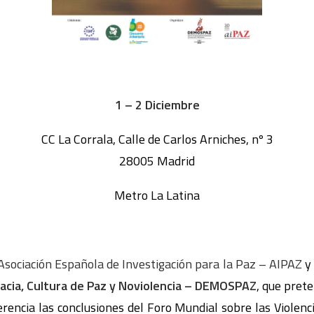
1 – 2 Diciembre
CC La Corrala, Calle de Carlos Arniches, nº 3
28005 Madrid
Metro La Latina
Asociación Española de Investigación para la Paz – AIPAZ
y
cia, Cultura de Paz y Noviolencia – DEMOSPAZ
, que pret
rencia las conclusiones del Foro Mundial sobre las Violen