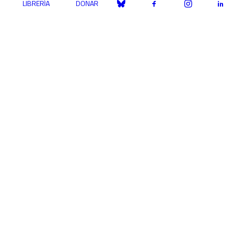
LIBRERÍA
DONAR