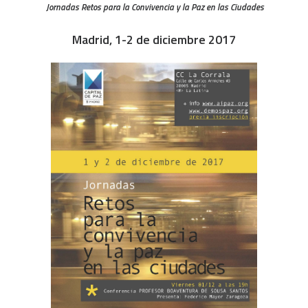
Jornadas Retos para la Convivencia y la Paz en las Ciudades
Madrid, 1-2 de diciembre 2017