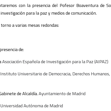
ontaremos con la presencia del Pofesor Boaventura de So
 investigación para la paz y medios de comunicación.
 torno a varias mesas redondas:
presencia de:
la
Asociación Española de Investigación para la Paz (AIPAZ)
l
Instituto Universitario de Democracia, Derechos Humanos,
 Gabinete de Alcaldía.
Ayuntamiento de Madrid
a
Universidad Autónoma de Madrid