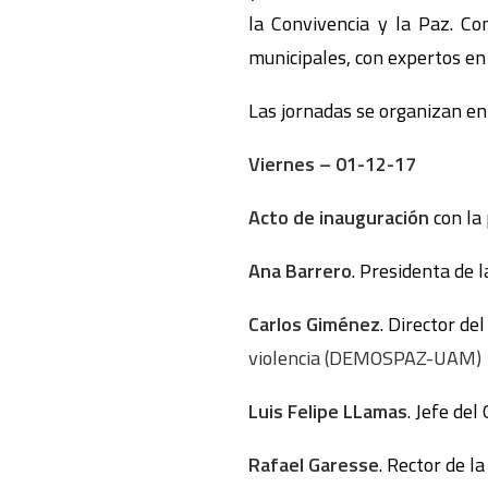
la Convivencia y la Paz. C
municipales, con expertos en
Las jornadas se organizan en
Viernes – 01-12-17
Acto de inauguración
con la 
Ana Barrero
. Presidenta de 
Carlos Giménez
. Director de
violencia (DEMOSPAZ-UAM)
Luis Felipe LLamas
. Jefe del
Rafael Garesse
. Rector de l