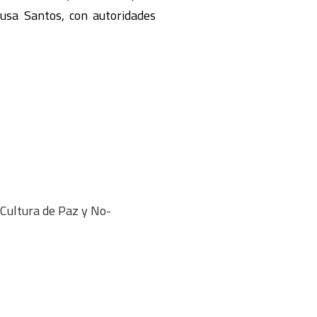
usa Santos, con autoridades
 Cultura de Paz y No-