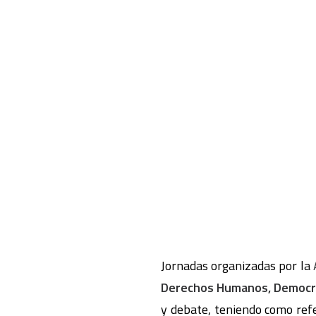
Jornadas organizadas por la
Derechos Humanos, Democra
y debate, teniendo como refe