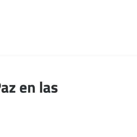
Paz en las