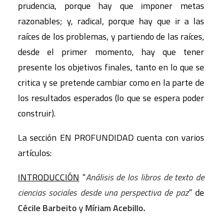
prudencia, porque hay que imponer metas
razonables; y, radical, porque hay que ir a las
raíces de los problemas, y partiendo de las raíces,
desde el primer momento, hay que tener
presente los objetivos finales, tanto en lo que se
critica y se pretende cambiar como en la parte de
los resultados esperados (lo que se espera poder
construir).
La sección
EN PROFUNDIDAD
cuenta con varios
artículos:
INTRODUCCIÓN
“
Análisis de los libros de texto de
ciencias sociales desde una perspectiva de paz
” de
Cécile Barbeito
y
Míriam Acebillo.