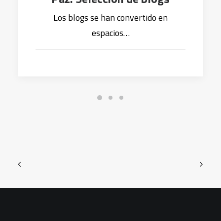
Los blogs se han convertido en
espacios…