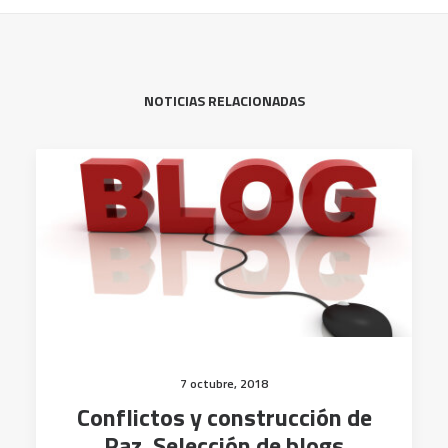
NOTICIAS RELACIONADAS
7 octubre, 2018
Conflictos y construcción de
Paz. Selección de blogs