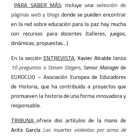
PARA SABER MÁS
:
Incluye una
selección de
páginas web y blogs
donde se pueden encontrar
en la red sobre educación para la paz hay mucha
con recursos para docentes (talleres, juegos,
dinámicas, propuestas…)
En la sección
ENTREVISTA
,
Xavier Alcalde
lanza
10 preguntas a Steven Stegers
,
Senior Manager
de
EUROCLIO – Asociación Europea de Educadores
de Historia, que ha contribuido a proyectos que
promueven la historia de una forma innovadora y
responsable.
TRIBUNA
ofrece dos artículos de la mano de
Aritz García
Las muertes violentas por arma de