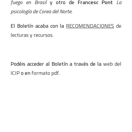
fuego en Brasil
y otro de
Francesc Pont
La
psicología de Corea del Norte
.
El Boletín acaba con la
RECOMENDACIONES
de
lecturas y recursos
.
Podéis acceder al Boletín a través de la
web del
ICIP
o en
formato pdf
.