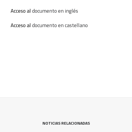
Acceso al
documento en inglés
Acceso al
documento en castellano
NOTICIAS RELACIONADAS