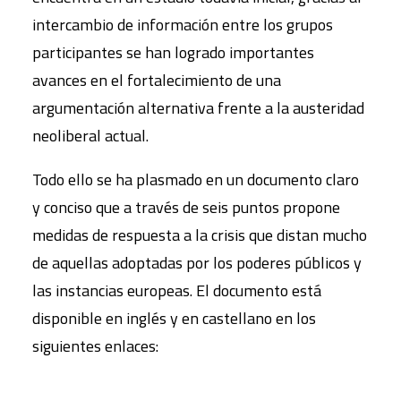
intercambio de información entre los grupos
participantes se han logrado importantes
avances en el fortalecimiento de una
argumentación alternativa frente a la austeridad
neoliberal actual.
Todo ello se ha plasmado en un documento claro
y conciso que a través de seis puntos propone
medidas de respuesta a la crisis que distan mucho
de aquellas adoptadas por los poderes públicos y
las instancias europeas. El documento está
disponible en inglés y en castellano en los
siguientes enlaces: