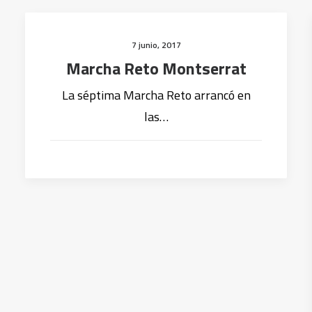
7 junio, 2017
Marcha Reto Montserrat
La séptima Marcha Reto arrancó en
las…