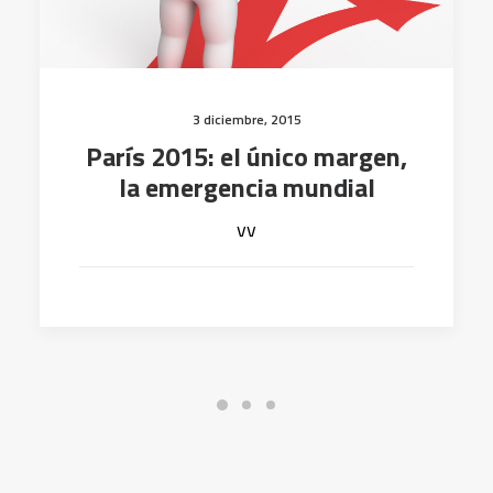
3 diciembre, 2015
París 2015: el único margen,
la emergencia mundial
vv