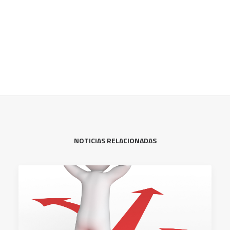
NOTICIAS RELACIONADAS