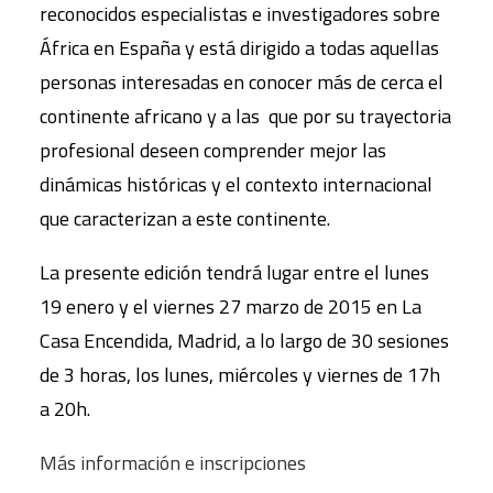
reconocidos especialistas e investigadores sobre
África en España y está dirigido a todas aquellas
personas interesadas en conocer más de cerca el
continente africano y a las que por su trayectoria
profesional deseen comprender mejor las
dinámicas históricas y el contexto internacional
que caracterizan a este continente.
La presente edición tendrá lugar entre el lunes
19 enero y el viernes 27 marzo de 2015 en La
Casa Encendida, Madrid, a lo largo de 30 sesiones
de 3 horas, los lunes, miércoles y viernes de 17h
a 20h.
Más información e inscripciones