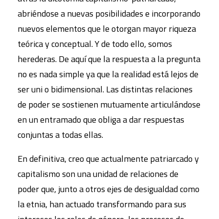
abriéndose a nuevas posibilidades e incorporando
nuevos elementos que le otorgan mayor riqueza
teórica y conceptual. Y de todo ello, somos
herederas. De aquí que la respuesta a la pregunta
no es nada simple ya que la realidad está lejos de
ser uni o bidimensional. Las distintas relaciones
de poder se sostienen mutuamente articulándose
en un entramado que obliga a dar respuestas
conjuntas a todas ellas.
En definitiva, creo que actualmente patriarcado y
capitalismo son una unidad de relaciones de
poder que, junto a otros ejes de desigualdad como
la etnia, han actuado transformando para sus