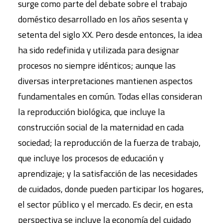
surge como parte del debate sobre el trabajo
doméstico desarrollado en los años sesenta y
setenta del siglo XX. Pero desde entonces, la idea
ha sido redefinida y utilizada para designar
procesos no siempre idénticos; aunque las
diversas interpretaciones mantienen aspectos
fundamentales en común. Todas ellas consideran
la reproducción biológica, que incluye la
construcción social de la maternidad en cada
sociedad; la reproducción de la fuerza de trabajo,
que incluye los procesos de educación y
aprendizaje; y la satisfacción de las necesidades
de cuidados, donde pueden participar los hogares,
el sector público y el mercado. Es decir, en esta
perspectiva se incluye la economía del cuidado