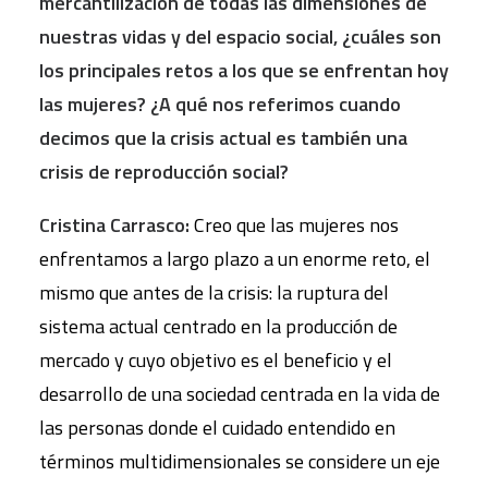
mercantilización de todas las dimensiones de
nuestras vidas y del espacio social, ¿cuáles son
los principales retos a los que se enfrentan hoy
las mujeres? ¿A qué nos referimos cuando
decimos que la crisis actual es también una
crisis de reproducción social?
Cristina Carrasco:
Creo que las mujeres nos
enfrentamos a largo plazo a un enorme reto, el
mismo que antes de la crisis: la ruptura del
sistema actual centrado en la producción de
mercado y cuyo objetivo es el beneficio y el
desarrollo de una sociedad centrada en la vida de
las personas donde el cuidado entendido en
términos multidimensionales se considere un eje