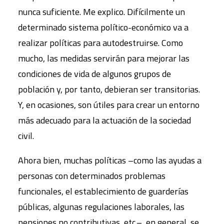
nunca suficiente. Me explico. Difícilmente un
determinado sistema político-económico va a
realizar políticas para autodestruirse. Como
mucho, las medidas servirán para mejorar las
condiciones de vida de algunos grupos de
población y, por tanto, debieran ser transitorias.
Y, en ocasiones, son útiles para crear un entorno
más adecuado para la actuación de la sociedad
civil.
Ahora bien, muchas políticas –como las ayudas a
personas con determinados problemas
funcionales, el establecimiento de guarderías
públicas, algunas regulaciones laborales, las
pensiones no contributivas, etc.–, en general, se