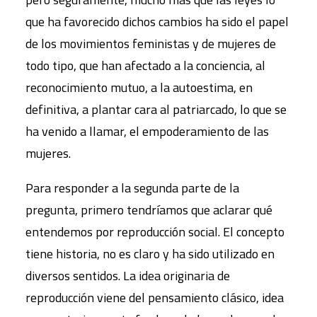
que ha favorecido dichos cambios ha sido el papel
de los movimientos feministas y de mujeres de
todo tipo, que han afectado a la conciencia, al
reconocimiento mutuo, a la autoestima, en
definitiva, a plantar cara al patriarcado, lo que se
ha venido a llamar, el empoderamiento de las
mujeres.
Para responder a la segunda parte de la
pregunta, primero tendríamos que aclarar qué
entendemos por reproducción social. El concepto
tiene historia, no es claro y ha sido utilizado en
diversos sentidos. La idea originaria de
reproducción viene del pensamiento clásico, idea