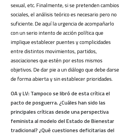
sexual, etc. Finalmente, si se pretenden cambios
sociales, el análisis teórico es necesario pero no
suficiente. De aquí la urgencia de acompañarlo
con un serio intento de acción política que
implique establecer puentes y complicidades
entre distintos movimientos, partidos,
asociaciones que estén por estos mismos
objetivos. De dar pie a un diálogo que debe darse
de forma abierta y sin establecer prioridades.
OA y LV: Tampoco se libró de esta crítica el
pacto de posguerra. ¿Cuáles han sido las
principales críticas desde una perspectiva
feminista al modelo del Estado de Bienestar
tradicional? ¿Qué cuestiones deficitarias del