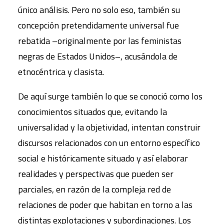
único análisis. Pero no solo eso, también su
concepción pretendidamente universal fue
rebatida –originalmente por las feministas
negras de Estados Unidos–, acusándola de
etnocéntrica y clasista.
De aquí surge también lo que se conoció como los
conocimientos situados que, evitando la
universalidad y la objetividad, intentan construir
discursos relacionados con un entorno específico
social e históricamente situado y así elaborar
realidades y perspectivas que pueden ser
parciales, en razón de la compleja red de
relaciones de poder que habitan en torno a las
distintas explotaciones y subordinaciones. Los