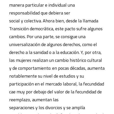
manera particular e individual una
responsabilidad que debiera ser
social y colectiva. Ahora bien, desde la llamada
Transición democrática, este pacto sufre algunos
cambios. Por una parte, se consigue una
universalización de algunos derechos, como el
derecho a la sanidad o a la educación. Y, por otra,
las mujeres realizan un cambio histórico cultural
y de comportamiento: en pocas décadas, aumenta
notablemente su nivel de estudios y su
participación en el mercado laboral, la fecundidad
cae muy por debajo del valor de la fecundidad de
reemplazo, aumentan las
separaciones y los divorcios y se amplía