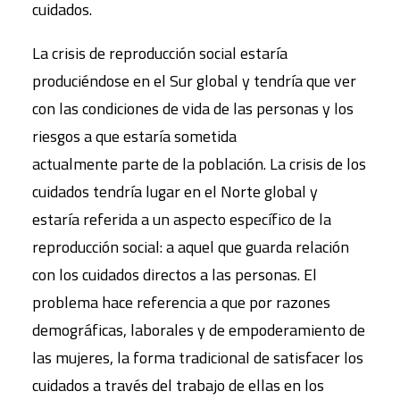
cuidados.
La crisis de reproducción social estaría
produciéndose en el Sur global y tendría que ver
con las condiciones de vida de las personas y los
riesgos a que estaría sometida
actualmente parte de la población. La crisis de los
cuidados tendría lugar en el Norte global y
estaría referida a un aspecto específico de la
reproducción social: a aquel que guarda relación
con los cuidados directos a las personas. El
problema hace referencia a que por razones
demográficas, laborales y de empoderamiento de
las mujeres, la forma tradicional de satisfacer los
cuidados a través del trabajo de ellas en los