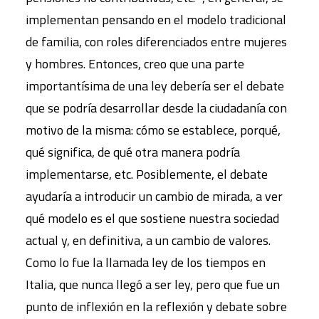
implementan pensando en el modelo tradicional
de familia, con roles diferenciados entre mujeres
y hombres. Entonces, creo que una parte
importantísima de una ley debería ser el debate
que se podría desarrollar desde la ciudadanía con
motivo de la misma: cómo se establece, porqué,
qué significa, de qué otra manera podría
implementarse, etc. Posiblemente, el debate
ayudaría a introducir un cambio de mirada, a ver
qué modelo es el que sostiene nuestra sociedad
actual y, en definitiva, a un cambio de valores.
Como lo fue la llamada ley de los tiempos en
Italia, que nunca llegó a ser ley, pero que fue un
punto de inflexión en la reflexión y debate sobre