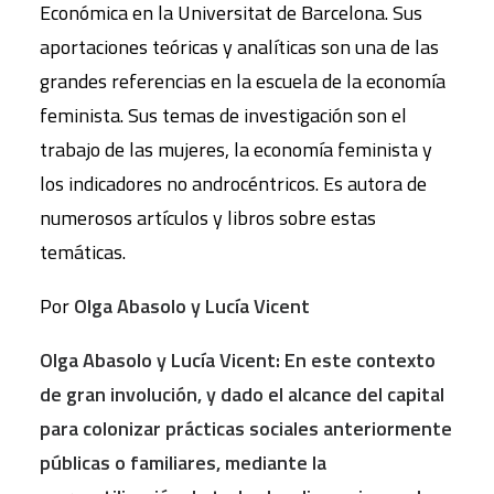
Económica en la Universitat de Barcelona. Sus
aportaciones teóricas y analíticas son una de las
grandes referencias en la escuela de la economía
feminista. Sus temas de investigación son el
trabajo de las mujeres, la economía feminista y
los indicadores no androcéntricos. Es autora de
numerosos artículos y libros sobre estas
temáticas.
Por
Olga Abasolo y Lucía Vicent
Olga Abasolo y Lucía Vicent: En este contexto
de gran involución, y dado el alcance del capital
para colonizar prácticas sociales anteriormente
públicas o familiares, mediante la