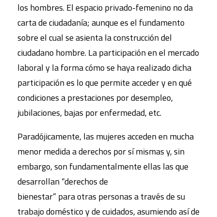
los hombres. El espacio privado-femenino no da
carta de ciudadanía; aunque es el fundamento
sobre el cual se asienta la construcción del
ciudadano hombre. La participación en el mercado
laboral y la forma cómo se haya realizado dicha
participación es lo que permite acceder y en qué
condiciones a prestaciones por desempleo,
jubilaciones, bajas por enfermedad, etc.
Paradójicamente, las mujeres acceden en mucha
menor medida a derechos por sí mismas y, sin
embargo, son fundamentalmente ellas las que
desarrollan “derechos de
bienestar” para otras personas a través de su
trabajo doméstico y de cuidados, asumiendo así de