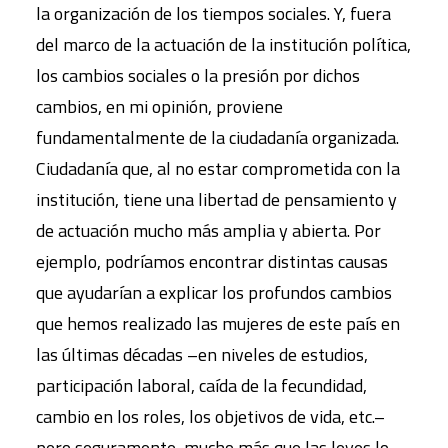
la organización de los tiempos sociales. Y, fuera
del marco de la actuación de la institución política,
los cambios sociales o la presión por dichos
cambios, en mi opinión, proviene
fundamentalmente de la ciudadanía organizada.
Ciudadanía que, al no estar comprometida con la
institución, tiene una libertad de pensamiento y
de actuación mucho más amplia y abierta. Por
ejemplo, podríamos encontrar distintas causas
que ayudarían a explicar los profundos cambios
que hemos realizado las mujeres de este país en
las últimas décadas –en niveles de estudios,
participación laboral, caída de la fecundidad,
cambio en los roles, los objetivos de vida, etc.–
pero seguramente, mucho más que las leyes lo