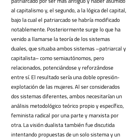
patriarcado por ser más antiguo y haber asumido
al capitalismo y, el segundo, a la lógica del capital,
bajo la cual el patriarcado se habría modificado
notablemente. Posteriormente surge lo que ha
venido a llamarse la teoría de los sistemas
duales, que situaba ambos sistemas –patriarcal y
capitalista– como semiautónomos, pero
relacionados, potenciándose y reforzándose
entre sí. El resultado sería una doble opresión-
explotación de las mujeres. Al ser considerados
dos sistemas diferentes, ambos necesitarían un
análisis metodológico teórico propio y específico,
feminista radical por una parte y marxista por
otra. La visión dualista también fue discutida
intentando propuestas de un solo sistema y un