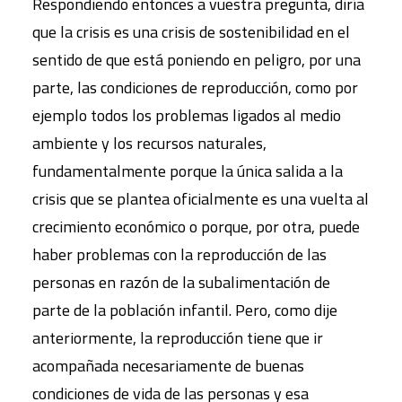
Respondiendo entonces a vuestra pregunta, diría
que la crisis es una crisis de sostenibilidad en el
sentido de que está poniendo en peligro, por una
parte, las condiciones de reproducción, como por
ejemplo todos los problemas ligados al medio
ambiente y los recursos naturales,
fundamentalmente porque la única salida a la
crisis que se plantea oficialmente es una vuelta al
crecimiento económico o porque, por otra, puede
haber problemas con la reproducción de las
personas en razón de la subalimentación de
parte de la población infantil. Pero, como dije
anteriormente, la reproducción tiene que ir
acompañada necesariamente de buenas
condiciones de vida de las personas y esa