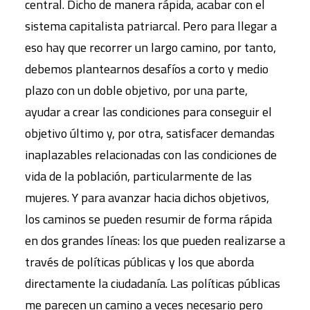
central. Dicho de manera rápida, acabar con el
sistema capitalista patriarcal. Pero para llegar a
eso hay que recorrer un largo camino, por tanto,
debemos plantearnos desafíos a corto y medio
plazo con un doble objetivo, por una parte,
ayudar a crear las condiciones para conseguir el
objetivo último y, por otra, satisfacer demandas
inaplazables relacionadas con las condiciones de
vida de la población, particularmente de las
mujeres. Y para avanzar hacia dichos objetivos,
los caminos se pueden resumir de forma rápida
en dos grandes líneas: los que pueden realizarse a
través de políticas públicas y los que aborda
directamente la ciudadanía. Las políticas públicas
me parecen un camino a veces necesario pero