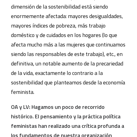
dimensión de la sostenibilidad está siendo
enormemente afectada: mayores desigualdades,
mayores índices de pobreza, más trabajo
doméstico y de cuidados en los hogares (lo que
afecta mucho más a las mujeres que continuamos
siendo las responsables de este trabajo), etc., en
definitiva, un notable aumento de la precariedad
de la vida, exactamente lo contrario a la
sostenibilidad que planteamos desde la economía
feminista.
OA y LV: Hagamos un poco de recorrido
histórico. El pensamiento y la práctica política
feministas han realizado una crítica profunda a
los fundamentos de nuestra organización