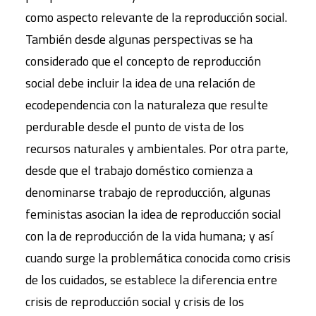
como aspecto relevante de la reproducción social.
También desde algunas perspectivas se ha
considerado que el concepto de reproducción
social debe incluir la idea de una relación de
ecodependencia con la naturaleza que resulte
perdurable desde el punto de vista de los
recursos naturales y ambientales. Por otra parte,
desde que el trabajo doméstico comienza a
denominarse trabajo de reproducción, algunas
feministas asocian la idea de reproducción social
con la de reproducción de la vida humana; y así
cuando surge la problemática conocida como crisis
de los cuidados, se establece la diferencia entre
crisis de reproducción social y crisis de los