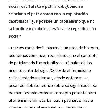
social, capitalista y patriarcal. ¿Cómo se
relaciona el patriarcado con la explotación
capitalista? ¿Es posible un capitalismo que no
subordine y explote la esfera de reproducción
social?
CC: Pues como decís, haciendo un poco de historia,
podríamos comenzar recordando que el concepto
de patriarcado fue actualizado a finales de los
años sesenta del siglo XX desde el feminismo
radical estadounidense y desde entonces –a
pesar del debate teórico sobre su significado– se
ha manifestado como un concepto potente para
el análisis feminista. La razón patriarcal había
construido un universo del cual las mujeres