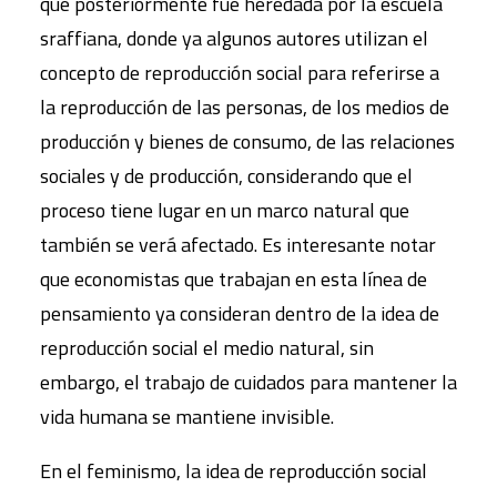
que posteriormente fue heredada por la escuela
sraffiana, donde ya algunos autores utilizan el
concepto de reproducción social para referirse a
la reproducción de las personas, de los medios de
producción y bienes de consumo, de las relaciones
sociales y de producción, considerando que el
proceso tiene lugar en un marco natural que
también se verá afectado. Es interesante notar
que economistas que trabajan en esta línea de
pensamiento ya consideran dentro de la idea de
reproducción social el medio natural, sin
embargo, el trabajo de cuidados para mantener la
vida humana se mantiene invisible.
En el feminismo, la idea de reproducción social