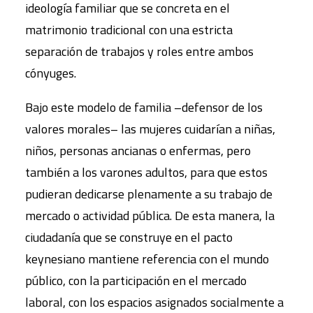
ideología familiar que se concreta en el
matrimonio tradicional con una estricta
separación de trabajos y roles entre ambos
cónyuges.
Bajo este modelo de familia –defensor de los
valores morales– las mujeres cuidarían a niñas,
niños, personas ancianas o enfermas, pero
también a los varones adultos, para que estos
pudieran dedicarse plenamente a su trabajo de
mercado o actividad pública. De esta manera, la
ciudadanía que se construye en el pacto
keynesiano mantiene referencia con el mundo
público, con la participación en el mercado
laboral, con los espacios asignados socialmente a