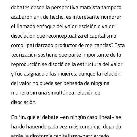
debates desde la perspectiva marxista tampoco
acabaron ahí, de hecho, es interesante nombrar
el llamado enfoque del valor-escisión o valor-
disociación que reconceptualiza el capitalismo
como “patriarcado productor de mercancías”. Esta
teorización sostiene que parte importante de la
reproducción se disoció de la estructura del valor
y fue asignada a las mujeres, aunque la relación
del valor no puede ser pensada de ninguna
manera sin una simultánea relación de
disociación.
En fin, que el debate –en ningún caso lineal– se
ha ido haciendo cada vez más complejo, dejando
atrás la dicotomía capitalismo-patriarcado,