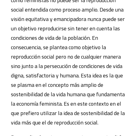
como feministas no puede ser la reproducción
social entendida como proceso amplio. Desde una
visión equitativa y emancipadora nunca puede ser
un objetivo reproducirse sin tener en cuenta las
condiciones de vida de la población. En
consecuencia, se plantea como objetivo la
reproducción social pero no de cualquier manera
sino junto a la persecución de condiciones de vida
digna, satisfactoria y humana. Esta idea es la que
se plasma en el concepto más amplio de
sostenibilidad de la vida humana que fundamenta
la economía feminista. Es en este contexto en el
que prefiero utilizar la idea de sostenibilidad de la
vida más que el de reproducción social.