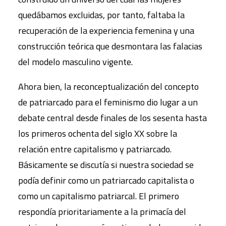
quedábamos excluidas, por tanto, faltaba la
recuperación de la experiencia femenina y una
construcción teórica que desmontara las falacias
del modelo masculino vigente.
Ahora bien, la reconceptualización del concepto
de patriarcado para el feminismo dio lugar a un
debate central desde finales de los sesenta hasta
los primeros ochenta del siglo XX sobre la
relación entre capitalismo y patriarcado.
Básicamente se discutía si nuestra sociedad se
podía definir como un patriarcado capitalista o
como un capitalismo patriarcal. El primero
respondía prioritariamente a la primacía del