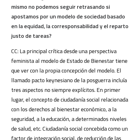
mismo no podemos seguir retrasando si
apostamos por un modelo de sociedad basado
en la equidad, la corresponsabilidad y el reparto
justo de tareas?
CC: La principal crítica desde una perspectiva
feminista al modelo de Estado de Bienestar tiene
que ver con la propia concepción del modelo. El
llamado pacto keynesiano de la posguerra incluía
tres aspectos no siempre explícitos. En primer
lugar, el concepto de ciudadanía social relacionada
con los derechos al bienestar económico, a la
seguridad, a la educación, a determinados niveles
de salud, etc. Ciudadanía social concebida como un
factor de integración social, de reducción de las