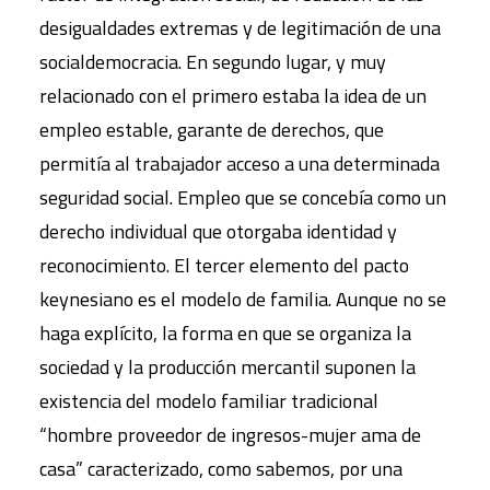
desigualdades extremas y de legitimación de una
socialdemocracia. En segundo lugar, y muy
relacionado con el primero estaba la idea de un
empleo estable, garante de derechos, que
permitía al trabajador acceso a una determinada
seguridad social. Empleo que se concebía como un
derecho individual que otorgaba identidad y
reconocimiento. El tercer elemento del pacto
keynesiano es el modelo de familia. Aunque no se
haga explícito, la forma en que se organiza la
sociedad y la producción mercantil suponen la
existencia del modelo familiar tradicional
“hombre proveedor de ingresos-mujer ama de
casa” caracterizado, como sabemos, por una