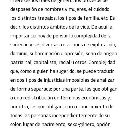
intereses los roles de género, los procesos de
desposesión de hombres y mujeres, el cuidado,
los distintos trabajos, los tipos de familia, etc. Es
decir, los distintos ámbitos de la vida. De aquí la
importancia hoy de pensar la complejidad de la
sociedad y sus diversas relaciones de explotación,
dominio, subordinación u opresión, sean de origen
patriarcal, capitalista, racial u otros. Complejidad
que, como alguien ha sugerido, se puede traducir
en dos tipos de injusticias imposibles de analizar
de forma separada: por una parte, las que obligan
a una redistribución en términos económicos y,
por otra, las que obligan a un reconocimiento de
todas las personas independientemente de su
color, lugar de nacimiento, sexo/género, opción