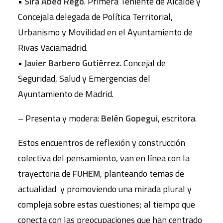
•
Sira Abed Rego
. Primera Teniente de Alcalde y
Concejala delegada de Política Territorial,
Urbanismo y Movilidad en el Ayuntamiento de
Rivas Vaciamadrid.
•
Javier Barbero Gutiérrez
. Concejal de
Seguridad, Salud y Emergencias del
Ayuntamiento de Madrid.
– Presenta y modera:
Belén Gopegui
, escritora.
Estos encuentros de reflexión y construcción
colectiva del pensamiento, van en línea con la
trayectoria de
FUHEM
, planteando temas de
actualidad y promoviendo una mirada plural y
compleja sobre estas cuestiones; al tiempo que
conecta con las preocupaciones que han centrado