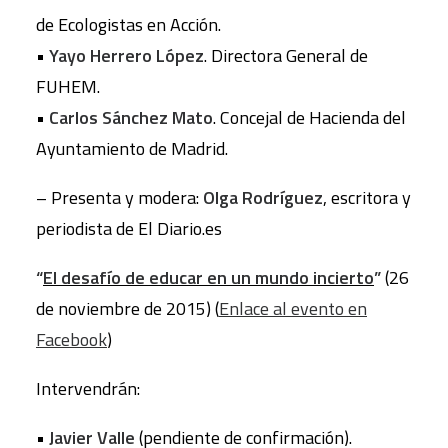
de Ecologistas en Acción.
•
Yayo Herrero López
. Directora General de
FUHEM.
•
Carlos Sánchez Mato
. Concejal de Hacienda del
Ayuntamiento de Madrid.
– Presenta y modera:
Olga Rodríguez
, escritora y
periodista de El Diario.es
“
El desafío de educar en un mundo incierto
”
(26
de noviembre de 2015) (
Enlace al evento en
Facebook
)
Intervendrán:
•
Javier Valle
(pendiente de confirmación).