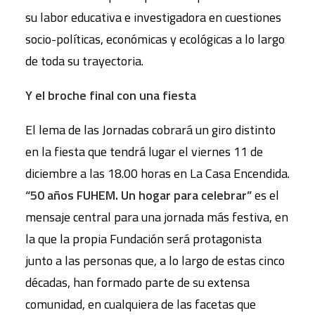
su labor educativa e investigadora en cuestiones
socio-políticas, económicas y ecológicas a lo largo
de toda su trayectoria.
Y el broche final con una fiesta
El lema de las Jornadas cobrará un giro distinto
en la fiesta que tendrá lugar el viernes 11 de
diciembre a las 18.00 horas en La Casa Encendida.
“50 años FUHEM. Un hogar para celebrar”
es el
mensaje central para una jornada más festiva, en
la que la propia Fundación será protagonista
junto a las personas que, a lo largo de estas cinco
décadas, han formado parte de su extensa
comunidad, en cualquiera de las facetas que