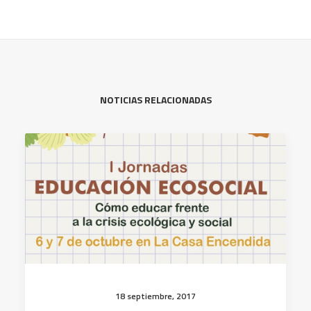
NOTICIAS RELACIONADAS
18 septiembre, 2017