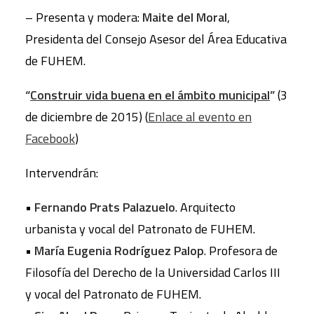
– Presenta y modera:
Maite del Moral
,
Presidenta del Consejo Asesor del Área Educativa
de FUHEM.
“
Construir vida buena en el ámbito municipal
”
(3
de diciembre de 2015) (
Enlace al evento en
Facebook
)
Intervendrán:
•
Fernando Prats Palazuelo
. Arquitecto
urbanista y vocal del Patronato de FUHEM.
•
María Eugenia Rodríguez Palop
. Profesora de
Filosofía del Derecho de la Universidad Carlos III
y vocal del Patronato de FUHEM.