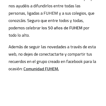
nos ayudéis a difundirlos entre todas las
personas, ligadas a FUHEM y a sus colegios, que
conozcáis. Seguro que entre todos y todas,
podemos celebrar
los 50 años de FUHEM
por
todo lo alto.
Además de seguir las novedades a través de esta
web, no dejes de conectactarte y compartir tus
recuerdos en el grupo creado en facebook para la
ocasión:
Comunidad FUHEM
.