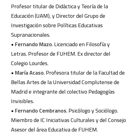
Profesor titular de Didáctica y Teoría de la
Educación (UAM), y Director del Grupo de
Investigación sobre Políticas Educativas
Supranacionales.
•
Fernando Mazo
. Licenciado en Filosofía y
Letras. Profesor de FUHEM. Ex director del
Colegio Lourdes.
•
María Acaso
. Profesora titular de la Facultad de
Bellas Artes de la Universidad Complutense de
Madrid e integrante del colectivo Pedagogías
Invisibles.
•
Fernando Cembranos
. Psicólogo y Sociólogo.
Miembro de IC Iniciativas Culturales y del Consejo
Asesor del área Educativa de FUHEM.