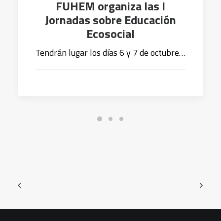
FUHEM organiza las I
Jornadas sobre Educación
Ecosocial
Tendrán lugar los días 6 y 7 de octubre…