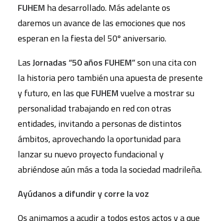
FUHEM
ha desarrollado. Más adelante os
daremos un avance de las emociones que nos
esperan en la fiesta del 50º aniversario.
Las
Jornadas “50 años FUHEM”
son una cita con
la historia pero también una apuesta de presente
y futuro, en las que
FUHEM
vuelve a mostrar su
personalidad trabajando en red con otras
entidades, invitando a personas de distintos
ámbitos, aprovechando la oportunidad para
lanzar su nuevo proyecto fundacional y
abriéndose aún más a toda la sociedad madrileña.
Ayúdanos a difundir y corre la voz
Os animamos a acudir a todos estos actos y a que