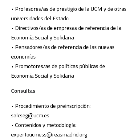
• Profesores/as de prestigio de la UCM y de otras
universidades del Estado
• Directivos/as de empresas de referencia de la
Economía Social y Solidaria
• Pensadores/as de referencia de las nuevas
economías
• Promotores/as de políticas públicas de
Economía Social y Solidaria
Consultas
• Procedimiento de preinscripción:
salcseg@ucm.es
• Contenidos y metodología:
expertoucmess@reasmadrid.org