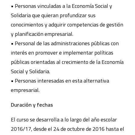
• Personas vinculadas a la Economía Social y
Solidaria que quieran profundizar sus
conocimientos y adquirir competencias de gestión
y planificación empresarial.
• Personal de las administraciones públicas con
interés en promover e implementar políticas
públicas orientadas al crecimiento de la Economía
Social y Solidaria.
• Personas interesadas en esta alternativa
empresarial.
Duración y fechas
El curso se desarrolla a lo largo del año escolar
2016/17, desde el 24 de octubre de 2016 hasta el