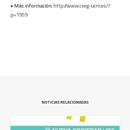
• Más información:
http://www.cseg-ucm.es/?
p=1959
NOTICIAS RELACIONADAS