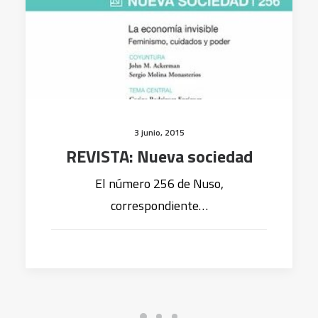
3 junio, 2015
REVISTA: Nueva sociedad
El número 256 de Nuso,
correspondiente…