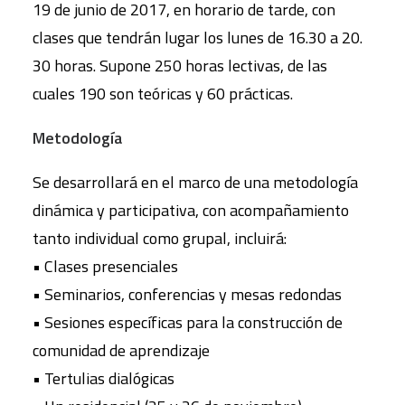
19 de junio de 2017, en horario de tarde, con
clases que tendrán lugar los lunes de 16.30 a 20.
30 horas. Supone 250 horas lectivas, de las
cuales 190 son teóricas y 60 prácticas.
Metodología
Se desarrollará en el marco de una metodología
dinámica y participativa, con acompañamiento
tanto individual como grupal, incluirá:
• Clases presenciales
• Seminarios, conferencias y mesas redondas
• Sesiones específicas para la construcción de
comunidad de aprendizaje
• Tertulias dialógicas