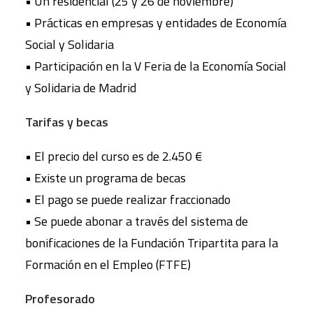
• Un residencial (25 y 26 de noviembre)
• Prácticas en empresas y entidades de Economía
Social y Solidaria
• Participación en la V Feria de la Economía Social
y Solidaria de Madrid
Tarifas y becas
• El precio del curso es de 2.450 €
• Existe un programa de becas
• El pago se puede realizar fraccionado
• Se puede abonar a través del sistema de
bonificaciones de la Fundación Tripartita para la
Formación en el Empleo (FTFE)
Profesorado