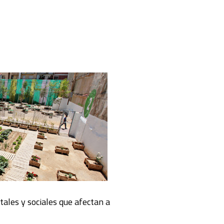
les y sociales que afectan a