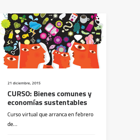
21 diciembre, 2015
CURSO: Bienes comunes y
economías sustentables
Curso virtual que arranca en febrero
de…