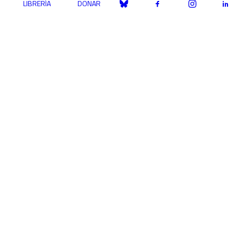
LIBRERÍA
DONAR