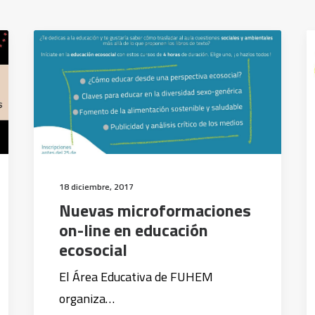
18 diciembre, 2017
Nuevas microformaciones
on-line en educación
ecosocial
El Área Educativa de FUHEM
organiza…