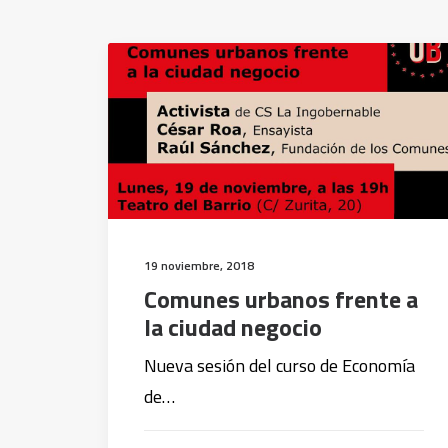
19 noviembre, 2018
Comunes urbanos frente a
la ciudad negocio
Nueva sesión del curso de Economía
de…