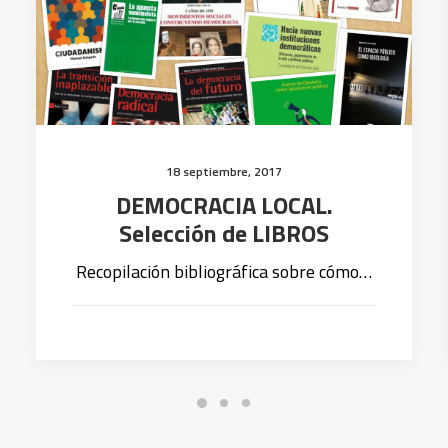
18 septiembre, 2017
DEMOCRACIA LOCAL.
Selección de LIBROS
Recopilación bibliográfica sobre cómo…