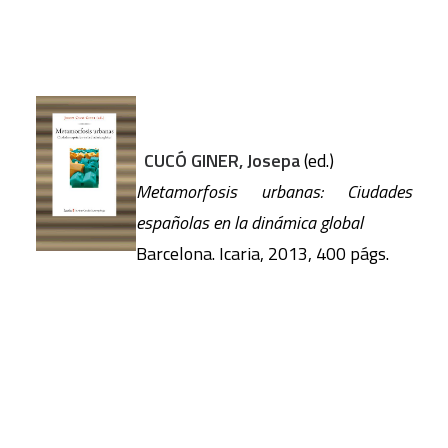
CUCÓ GINER, Josepa
(ed.)
Metamorfosis urbanas: Ciudades
españolas en la dinámica global
Barcelona. Icaria, 2013, 400 págs.