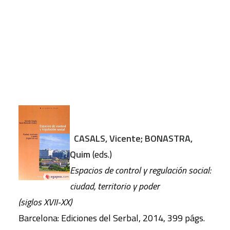
CASALS, Vicente; BONASTRA,
Quim
(eds.)
Espacios de control y regulación social:
ciudad, territorio y poder
(siglos XVII-XX)
Barcelona: Ediciones del Serbal, 2014, 399 págs.