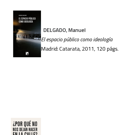
DELGADO, Manuel
El espacio público como ideología
Madrid: Catarata, 2011, 120 págs.