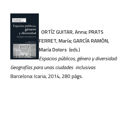
ORTÍZ GUITAR, Anna; PRATS
FERRET, María; GARCÍA RAMÓN,
María Dolors
(eds.)
Espacios públicos, género y diversidad:
Geografías para unas ciudades inclusivas
Barcelona: Icaria, 2014, 280 págs.