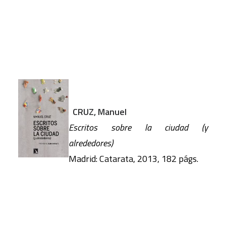
CRUZ, Manuel
Escritos sobre la ciudad (y
alrededores)
Madrid: Catarata, 2013, 182 págs.