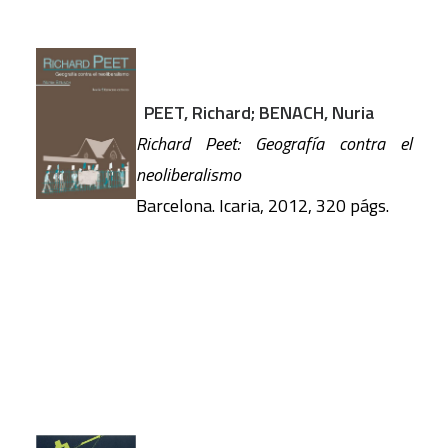
PEET, Richard; BENACH, Nuria
Richard Peet: Geografía contra el
neoliberalismo
Barcelona. Icaria, 2012, 320 págs.