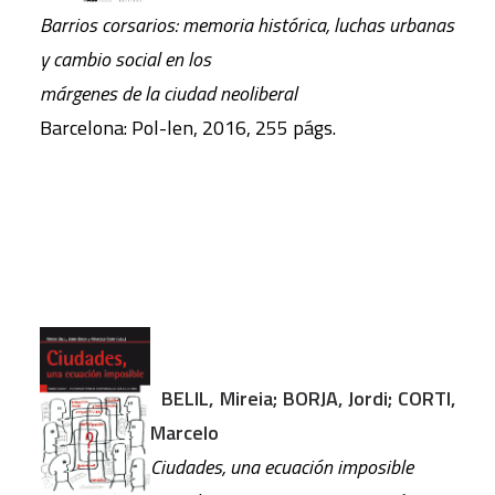
Barrios corsarios: memoria histórica, luchas urbanas
y cambio social en los
márgenes de la ciudad neoliberal
Barcelona: Pol-len, 2016, 255 págs.
BELIL, Mireia; BORJA, Jordi; CORTI,
Marcelo
Ciudades, una ecuación imposible