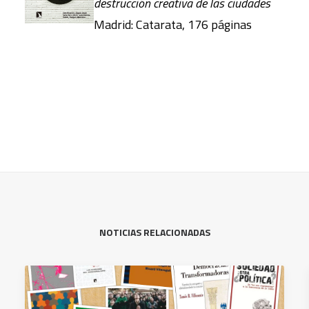
destrucción creativa de las ciudades
Madrid: Catarata, 176 páginas
NOTICIAS RELACIONADAS