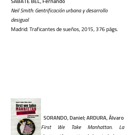
SABATÉ BEL, Fernando
Neil Smith: Gentrificación urbana y desarrollo
desigual
Madrid: Traficantes de sueños, 2015, 376 págs.
SORANDO, Daniel; ARDURA, Álvaro
First We Take Manhattan. La