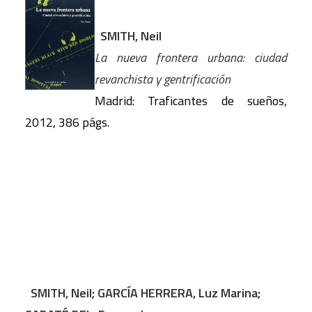
SMITH, Neil
La nueva frontera urbana: ciudad
revanchista y gentrificación
Madrid: Traficantes de sueños,
2012, 386 págs.
SMITH, Neil; GARCÍA HERRERA, Luz Marina;