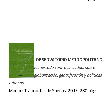
OBSERVATORIO METROPOLITANO
El mercado contra la ciudad: sobre
globalización, gentrificación y políticas
urbanas
Madrid: Traficantes de Sueños, 2015, 280 págs.