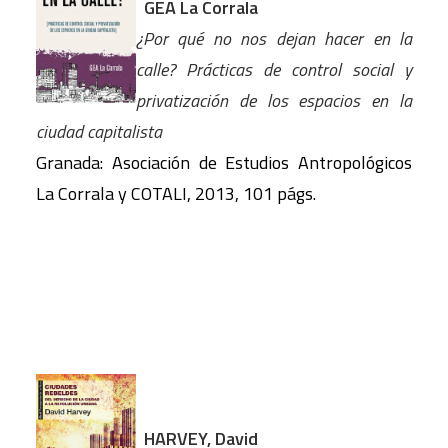
GEA La Corrala
¿Por qué no nos dejan hacer en la
calle? Prácticas de control social y
privatización de los espacios en la
ciudad capitalista
Granada: Asociación de Estudios Antropológicos
La Corrala y COTALI, 2013, 101 págs.
HARVEY, David