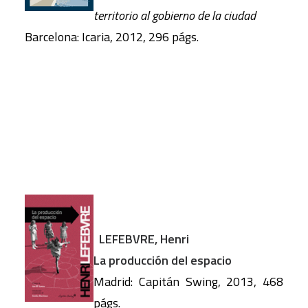
territorio al gobierno de la ciudad
Barcelona: Icaria, 2012, 296 págs.
LEFEBVRE, Henri
La producción del espacio
Madrid: Capitán Swing, 2013, 468
págs.