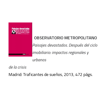
OBSERVATORIO METROPOLITANO
Paisajes devastados. Después del ciclo
imobiliario: impactos regionales y
urbanos
de la crisis
Madrid: Traficantes de sueños, 2013, 472 págs.