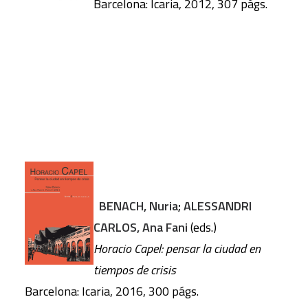
Barcelona: Icaria, 2012, 307 págs.
BENACH, Nuria; ALESSANDRI
CARLOS, Ana Fani
(eds.)
Horacio Capel: pensar la ciudad en
tiempos de crisis
Barcelona: Icaria, 2016, 300 págs.