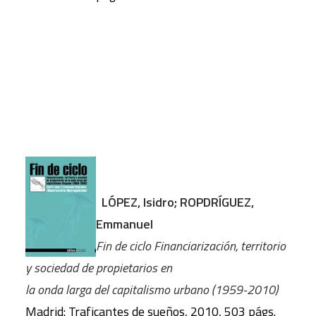
LÓPEZ, Isidro; ROPDRÍGUEZ,
Emmanuel
Fin de ciclo Financiarización, territorio
y sociedad de propietarios en
la onda larga del capitalismo urbano (1959-2010)
Madrid: Traficantes de sueños, 2010, 503 págs.