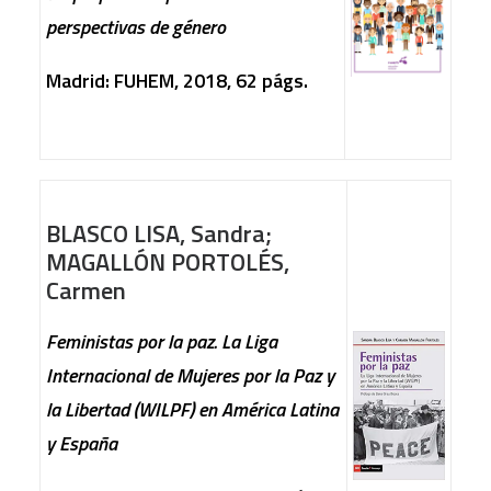
perspectivas de género
Madrid: FUHEM, 2018, 62 págs.
BLASCO LISA, Sandra;
MAGALLÓN PORTOLÉS,
Carmen
Feministas por la paz. La Liga
Internacional de Mujeres por la Paz y
la Libertad (WILPF) en América Latina
y España