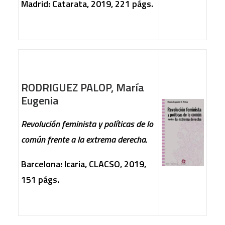
Madrid: Catarata, 2019, 221 págs.
RODRIGUEZ PALOP, María
Eugenia
Revolución feminista y políticas de lo
común frente a la extrema derecha.
Barcelona: Icaria, CLACSO, 2019,
151 págs.