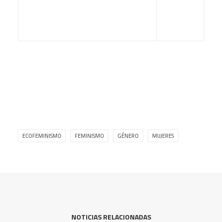
ECOFEMINISMO
FEMINISMO
GÉNERO
MUJERES
NOTICIAS RELACIONADAS