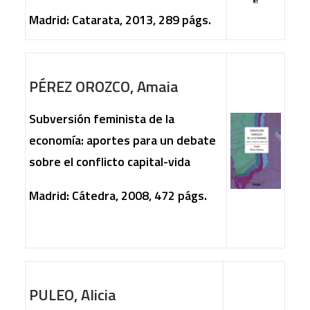
Madrid: Catarata, 2013, 289 págs.
PÉREZ OROZCO, Amaia
Subversión feminista de la
economía: aportes para un debate
sobre el conflicto capital-vida
Madrid: Cátedra, 2008, 472 págs.
PULEO, Alicia