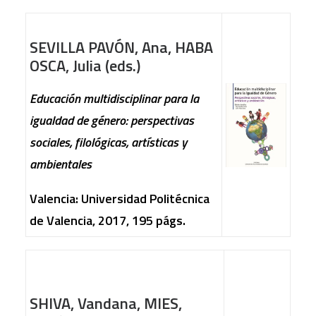
SEVILLA PAVÓN, Ana, HABA
OSCA, Julia (eds.)
Educación multidisciplinar para la
igualdad de género: perspectivas
sociales, filológicas, artísticas y
ambientales
Valencia: Universidad Politécnica
de Valencia, 2017, 195 págs.
SHIVA, Vandana, MIES,