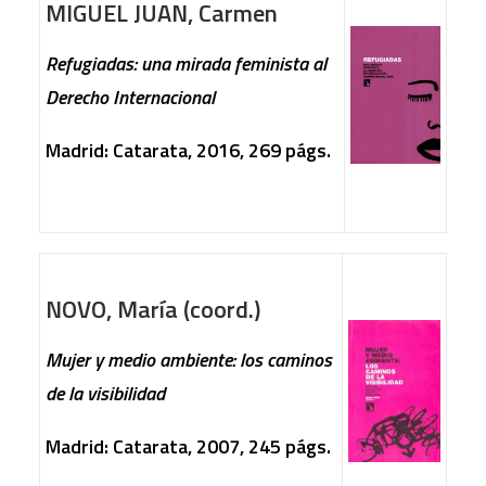
MIGUEL JUAN, Carmen
Refugiadas: una mirada feminista al
Derecho Internacional
Madrid: Catarata, 2016, 269 págs.
NOVO, María (coord.)
Mujer y medio ambiente: los caminos
de la visibilidad
Madrid: Catarata, 2007, 245 págs.