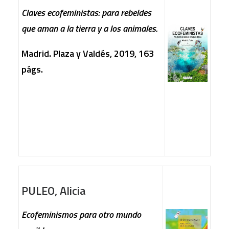
Claves ecofeministas: para rebeldes
que aman a la tierra y a los animales.
Madrid. Plaza y Valdés, 2019, 163
págs.
PULEO, Alicia
Ecofeminismos para otro mundo