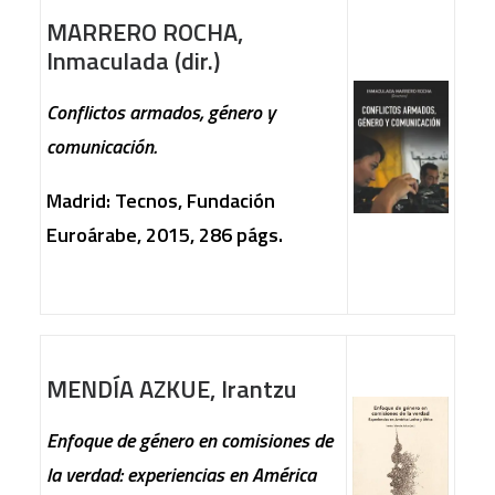
MARRERO ROCHA,
Inmaculada (dir.)
Conflictos armados, género y
comunicación.
Madrid: Tecnos, Fundación
Euroárabe, 2015, 286 págs.
MENDÍA AZKUE, Irantzu
Enfoque de género en comisiones de
la verdad: experiencias en América