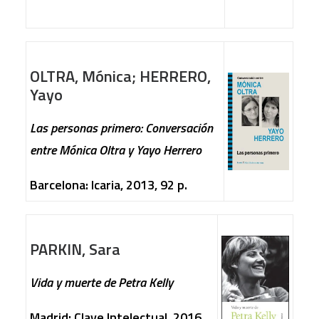
OLTRA, Mónica; HERRERO,
Yayo
Las personas primero: Conversación
entre Mónica Oltra y Yayo Herrero
Barcelona: Icaria, 2013, 92 p.
PARKIN, Sara
Vida y muerte de Petra Kelly
Madrid: Clave Intelectual, 2016,