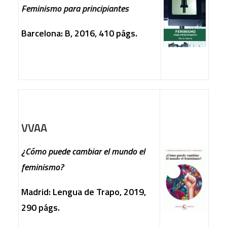
Feminismo para principiantes
Barcelona: B, 2016, 410 págs.
VVAA
¿Cómo puede cambiar el mundo el
feminismo?
Madrid: Lengua de Trapo, 2019,
290 págs.