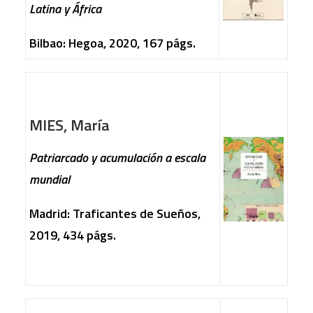
Latina y África
Bilbao: Hegoa, 2020, 167 págs.
MIES, María
Patriarcado y acumulación a escala
mundial
Madrid: Traficantes de Sueños,
2019, 434 págs.