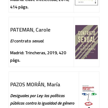
414 págs.
PATEMAN, Carole
El
contrato
sexual.
Madrid: Trincheras, 2019, 420
págs.
PAZOS MORÁN, María
Desiguales por Ley: las políticas
públicas contra la igualdad de género