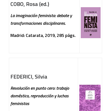
COBO, Rosa (ed.)
La imaginación feminista: debate y
transformaciones disciplinares.
Madrid: Catarata, 2019, 285 págs.
FEDERICI, Silvia
Revolución en punto cero: trabajo
doméstico, reproducción y luchas
feministas