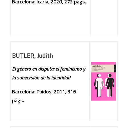
Barcelona: Icaria, 2020, 272 págs.
BUTLER, Judith
El género en disputa: el feminismo y
la subversión de la identidad
Barcelona: Paidós, 2011, 316
págs.