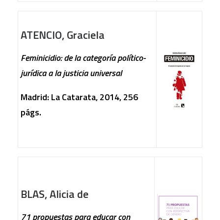
ATENCIO, Graciela
Feminicidio: de la categoría político-
jurídica a la justicia universal
Madrid: La Catarata, 2014, 256
págs.
BLAS, Alicia de
71 propuestas para educar con