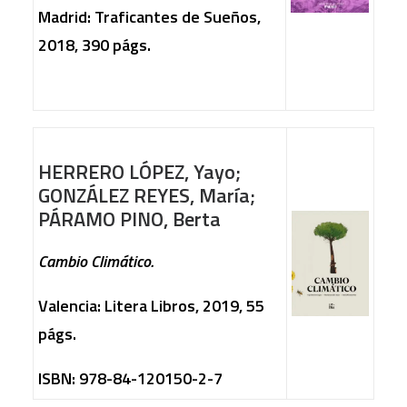
Madrid: Traficantes de Sueños,
2018, 390 págs.
HERRERO LÓPEZ, Yayo;
GONZÁLEZ REYES, María;
PÁRAMO PINO, Berta
Cambio Climático.
Valencia: Litera Libros, 2019, 55
págs.
ISBN: 978-84-120150-2-7