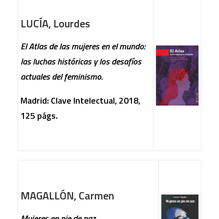
LUCÍA, Lourdes
El Atlas de las mujeres en el mundo:
las luchas históricas y los desafíos
actuales del feminismo.
Madrid: Clave Intelectual, 2018,
125 págs.
MAGALLÓN, Carmen
Mujeres en pie de paz