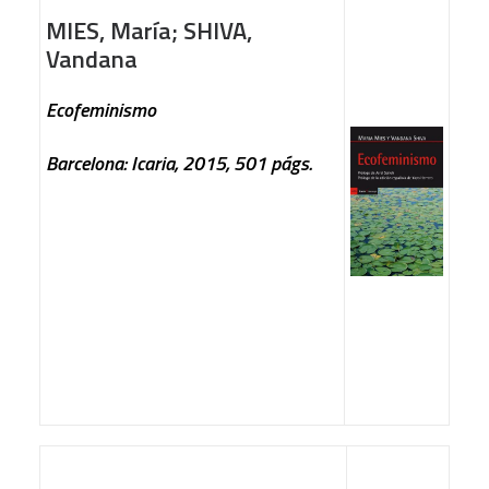
MIES, María; SHIVA,
Vandana
Ecofeminismo
Barcelona: Icaria, 2015, 501 págs.