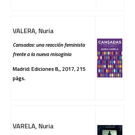
VALERA, Nuria
Cansadas: una reacción feminista
frente a la nueva misoginia
Madrid: Ediciones B,, 2017, 215
págs.
VARELA, Nuria