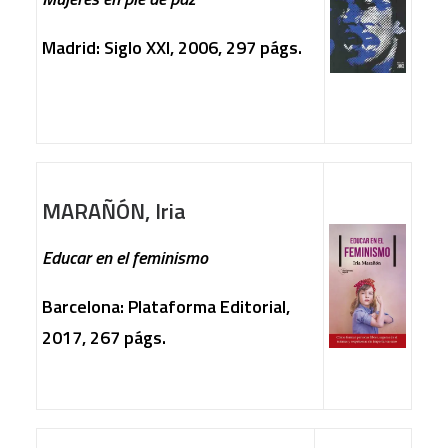
Madrid: Siglo XXI, 2006, 297 págs.
MARAÑÓN, Iria
Educar en el feminismo
Barcelona: Plataforma Editorial,
2017, 267 págs.