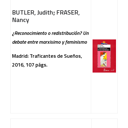
BUTLER, Judith
;
FRASER,
Nancy
¿Reconocimiento o redistribución? Un
debate entre marxisimo y feminismo
Madrid: Traficantes de Sueños,
2016, 107 págs.