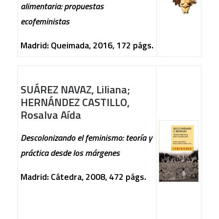
alimentaria: propuestas
ecofeministas
Madrid: Queimada, 2016, 172 págs.
SUÁREZ NAVAZ, Liliana;
HERNÁNDEZ CASTILLO,
Rosalva Aída
Descolonizando el feminismo: teoría y
práctica desde los márgenes
Madrid: Cátedra, 2008, 472 págs.