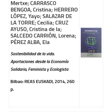
Mertxe; CARRASCO
BENGOA, Cristina; HERRERO
LÓPEZ, Yayo; SALAZAR DE
LA TORRE; Cecilia; CRUZ
AYUSO, Cristina de la;
SALCEDO CARRIÓN, Lorena;
PÉREZ ALBA, Ela
Sostenibilidad de la vida.
Aportaciones desde la Economía
Solidaria, Feminista y Ecologista
Bilbao: REAS EUSKADI, 2014, 260
p.